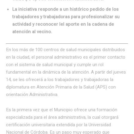
La iniciativa responde a un histórico pedido de los
trabajadores y trabajadoras para profesionalizar su
actividad y reconocer lel aporte en la cadena de
atención al vecino.
En los más de 100 centros de salud municipales distribuidos
en la ciudad, el personal administrativo es el primer contacto
con el sistema de salud municipal y cumple un rol
fundamental en la dinámica de la atención. A partir del jueves
14, se les ofrecerá a los trabajadores y trabajadoras la
diplomatura en Atención Primaria de la Salud (APS) con
orientación Administrativa.
Es la primera vez que el Municipio ofrece una formación
especializada para el área administrativa, la cual otorgará
certificación universitaria extendida por la Universidad
Nacional de Córdoba. Es un paso muy esperado que