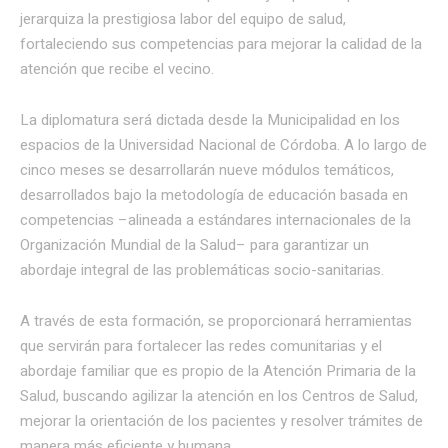
jerarquiza la prestigiosa labor del equipo de salud,
fortaleciendo sus competencias para mejorar la calidad de la
atención que recibe el vecino.
La diplomatura será dictada desde la Municipalidad en los
espacios de la Universidad Nacional de Córdoba. A lo largo de
cinco meses se desarrollarán nueve módulos temáticos,
desarrollados bajo la metodología de educación basada en
competencias –alineada a estándares internacionales de la
Organización Mundial de la Salud– para garantizar un
abordaje integral de las problemáticas socio-sanitarias.
A través de esta formación, se proporcionará herramientas
que servirán para fortalecer las redes comunitarias y el
abordaje familiar que es propio de la Atención Primaria de la
Salud, buscando agilizar la atención en los Centros de Salud,
mejorar la orientación de los pacientes y resolver trámites de
manera más eficiente y humana.