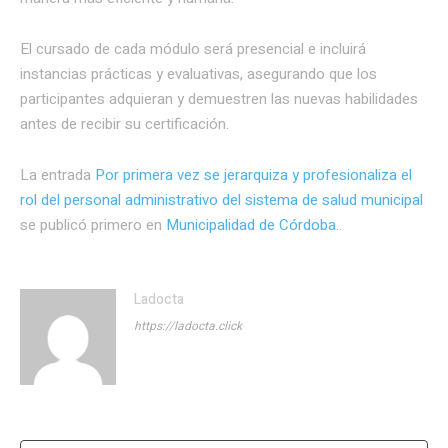
El cursado de cada módulo será presencial e incluirá
instancias prácticas y evaluativas, asegurando que los
participantes adquieran y demuestren las nuevas habilidades
antes de recibir su certificación.
La entrada
Por primera vez se jerarquiza y profesionaliza el
rol del personal administrativo del sistema de salud municipal
se publicó primero en
Municipalidad de Córdoba.
.
Ladocta
https://ladocta.click