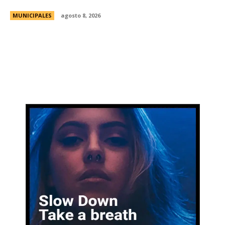
MUNICIPALES
agosto 8, 2026