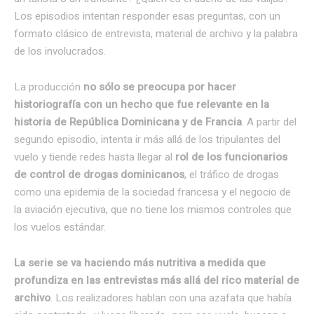
Los episodios intentan responder esas preguntas, con un
formato clásico de entrevista, material de archivo y la palabra
de los involucrados.
La producción
no sólo se preocupa por hacer
historiografía con un hecho que fue relevante en la
historia de República Dominicana y de Francia
. A partir del
segundo episodio, intenta ir más allá de los tripulantes del
vuelo y tiende redes hasta llegar al
rol de los funcionarios
de control de drogas dominicanos
, el tráfico de drogas
como una epidemia de la sociedad francesa y el negocio de
la aviación ejecutiva, que no tiene los mismos controles que
los vuelos estándar.
La serie se va haciendo más nutritiva a medida que
profundiza en las entrevistas más allá del rico material de
archivo
. Los realizadores hablan con una azafata que había