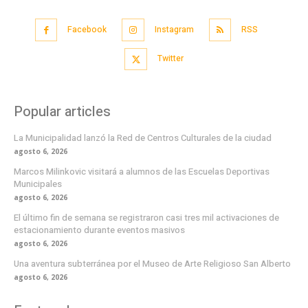
Facebook
Instagram
RSS
Twitter
Popular articles
La Municipalidad lanzó la Red de Centros Culturales de la ciudad
agosto 6, 2026
Marcos Milinkovic visitará a alumnos de las Escuelas Deportivas
Municipales
agosto 6, 2026
El último fin de semana se registraron casi tres mil activaciones de
estacionamiento durante eventos masivos
agosto 6, 2026
Una aventura subterránea por el Museo de Arte Religioso San Alberto
agosto 6, 2026