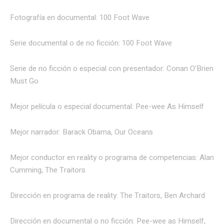
Fotografía en documental: 100 Foot Wave
Serie documental o de no ficción: 100 Foot Wave
Serie de no ficción o especial con presentador: Conan O’Brien
Must Go
Mejor película o especial documental: Pee-wee As Himself
Mejor narrador: Barack Obama, Our Oceans
Mejor conductor en reality o programa de competencias: Alan
Cumming, The Traitors
Dirección en programa de reality: The Traitors, Ben Archard
Dirección en documental o no ficción: Pee-wee as Himself,