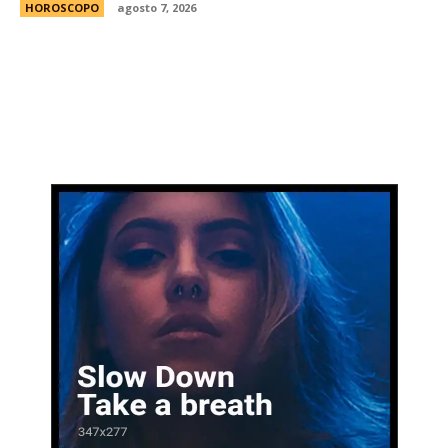
HOROSCOPO
agosto 7, 2026