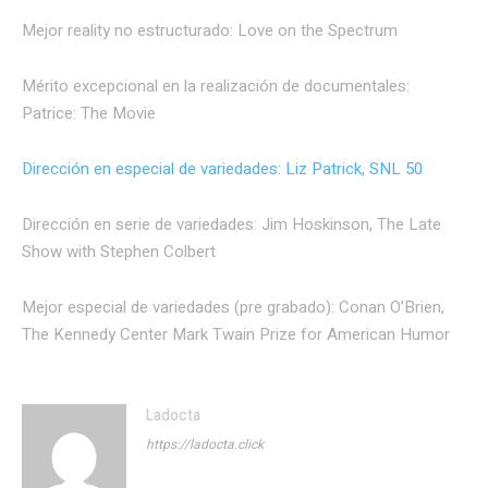
Mejor reality no estructurado: Love on the Spectrum
Mérito excepcional en la realización de documentales:
Patrice: The Movie
Dirección en especial de variedades: Liz Patrick, SNL 50
Dirección en serie de variedades: Jim Hoskinson, The Late
Show with Stephen Colbert
Mejor especial de variedades (pre grabado): Conan O’Brien,
The Kennedy Center Mark Twain Prize for American Humor
Ladocta
https://ladocta.click