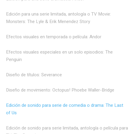
Edición para una serie limitada, antología o TV Movie:
Monsters: The Lyle & Erik Menendez Story
Efectos visuales en temporada o película: Andor
Efectos visuales especiales en un solo episodios: The
Penguin
Diseño de títulos: Severance
Diseño de movimiento: Octopus! Phoebe Waller-Bridge
Edición de sonido para serie de comedia o drama: The Last
of Us
Edición de sonido para serie limitada, antología o película para