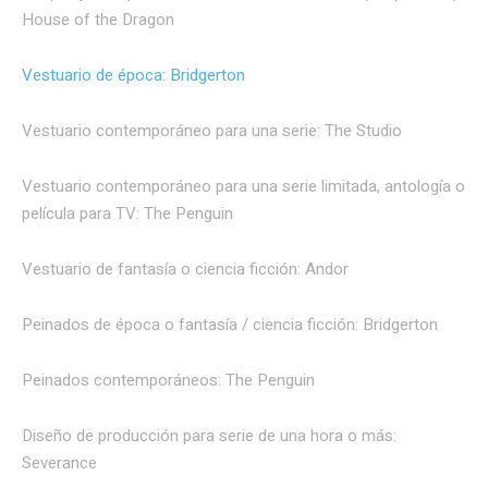
House of the Dragon
Vestuario de época: Bridgerton
Vestuario contemporáneo para una serie: The Studio
Vestuario contemporáneo para una serie limitada, antología o
película para TV: The Penguin
Vestuario de fantasía o ciencia ficción: Andor
Peinados de época o fantasía / ciencia ficción: Bridgerton
Peinados contemporáneos: The Penguin
Diseño de producción para serie de una hora o más:
Severance