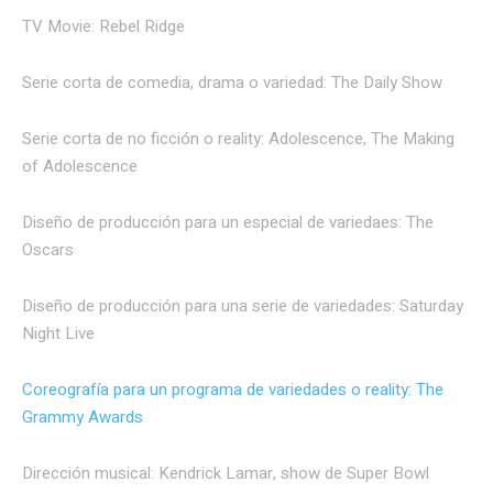
TV Movie: Rebel Ridge
Serie corta de comedia, drama o variedad: The Daily Show
Serie corta de no ficción o reality: Adolescence, The Making
of Adolescence
Diseño de producción para un especial de variedaes: The
Oscars
Diseño de producción para una serie de variedades: Saturday
Night Live
Coreografía para un programa de variedades o reality: The
Grammy Awards
Dirección musical: Kendrick Lamar, show de Super Bowl