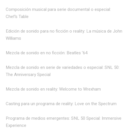
Composición musical para serie documental o especial:
Chef’s Table
Edición de sonido para no ficción o reality: La música de John
Williams
Mezcla de sonido en no ficción: Beatles ’64
Mezcla de sonido en serie de variedades o especial: SNL 50:
The Anniversary Special
Mezcla de sonido en reality: Welcome to Wrexham
Casting para un programa de reality: Love on the Spectrum
Programa de medios emergentes: SNL 50 Special: Immersive
Experience