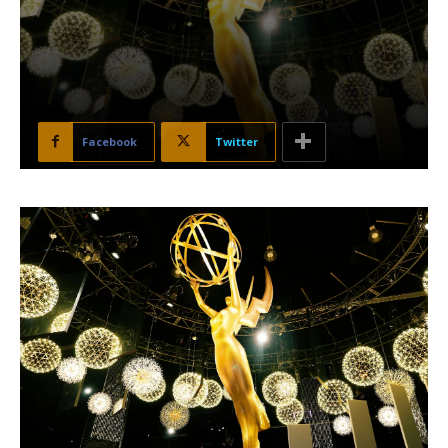
Facebook
Twitter