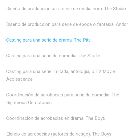
Diseño de producción para serie de media hora: The Studio
Diseño de producción para serie de época o fantasía: Andor
Casting para una serie de drama: The Pitt
Casting para una serie de comedia: The Studio
Casting para una serie limitada, antología, o TV Movie:
Adolescence
Coordinación de acrobacias para serie de comedia: The
Righteous Gemstones
Coordinación de acrobacias en drama: The Boys
Elenco de acrobacias (actores de riesgo): The Boys