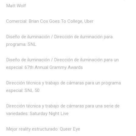
Matt Wolf
Comercial: Brian Cox Goes To College, Uber
Diseño de iluminación / Dirección de iluminación para
programa: SNL
Diseño de iluminación / Dirección de iluminación para un
especial: 67th Annual Grammy Awards
Dirección técnica y trabajo de cámaras para un programa
especial: SNL 50
Dirección técnica y trabajo de cámaras para una serie de
variedades: Saturday Night Live
Mejor reality estructurado: Queer Eye