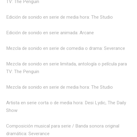
TV: The Penguin
Edición de sonido en serie de media hora: The Studio
Edición de sonido en serie animada: Arcane
Mezcla de sonido en serie de comedia o drama: Severance
Mezcla de sonido en serie limitada, antología o película para
TV: The Penguin
Mezcla de sonido en serie de media hora: The Studio
Artista en serie corta o de media hora: Desi Lydic, The Daily
Show
Composición musical para serie / Banda sonora original
dramática: Severance