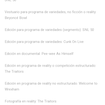
SNL 50
Vestuario para programa de variedades, no ficción o reality:
Beyoncé Bowl
Edición para programa de variedades (segmento): SNL 50
Edición para programa de variedades: Cunk On Live
Edición en documental: Pee-wee As Himself
Edición en programa de reality o competición estructurado:
The Traitors
Edición en programa de reality no estructurado: Welcome to
Wrexham
Fotografía en reality: The Traitors