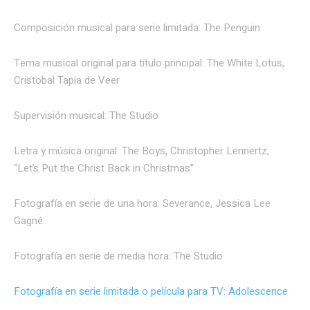
Composición musical para serie limitada: The Penguin
Tema musical original para título principal: The White Lotus,
Cristobal Tapia de Veer
Supervisión musical: The Studio
Letra y música original: The Boys, Christopher Lennertz,
“Let’s Put the Christ Back in Christmas”
Fotografía en serie de una hora: Severance, Jessica Lee
Gagné
Fotografía en serie de media hora: The Studio
Fotografía en serie limitada o película para TV: Adolescence