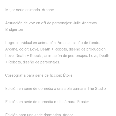
Mejor serie animada: Arcane
Actuación de voz en off de personajes: Julie Andrews,
Bridgerton
Logro individual en animación: Arcane, diseño de fondo;
Arcane, color; Love, Death + Robots, diseño de producción,
Love, Death + Robots, animación de personajes; Love, Death
+ Robots, diseño de personajes.
Coreografía para serie de ficción: Étoile
Edición en serie de comedia a una sola cámara: The Studio
Edición en serie de comedia multicámara: Frasier
Edición para una serie dramática: Andor