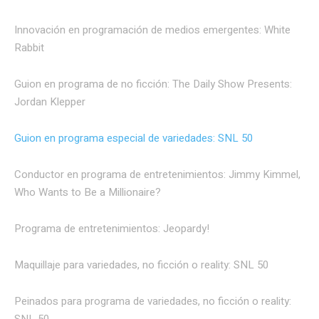
Innovación en programación de medios emergentes: White
Rabbit
Guion en programa de no ficción: The Daily Show Presents:
Jordan Klepper
Guion en programa especial de variedades: SNL 50
Conductor en programa de entretenimientos: Jimmy Kimmel,
Who Wants to Be a Millionaire?
Programa de entretenimientos: Jeopardy!
Maquillaje para variedades, no ficción o reality: SNL 50
Peinados para programa de variedades, no ficción o reality: