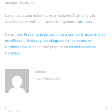
socioproductivos.
La convocatoria estará abierta hasta el 30 de junio y la
inscripción se realiza a través del siguiente
formulario
.
La entrada
Presentá tu proyecto para compartir experiencias
científicas, artísticas y tecnológicas en los barrios de
Córdoba Capital
se publicó primero en
Municipalidad de
Córdoba.
.
Ladocta
https://ladocta.click