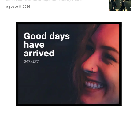
agosto 8, 2026