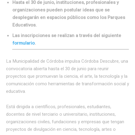
Hasta el 30 de junio, instituciones, profesionales y
organizaciones pueden postular ideas que se
desplegarán en espacios públicos como los Parques
Educativos.
Las inscripciones se realizan a través del siguiente
formulario
.
La Municipalidad de Córdoba impulsa Córdoba Descubre, una
convocatoria abierta hasta el 30 de junio para reunir
proyectos que promuevan la ciencia, el arte, la tecnología y la
comunicación como herramientas de transformación social y
educativa.
Está dirigida a científicos, profesionales, estudiantes,
docentes de nivel terciario o universitario, instituciones,
organizaciones civiles, fundaciones y empresas que tengan
proyectos de divulgación en ciencia, tecnología, artes o