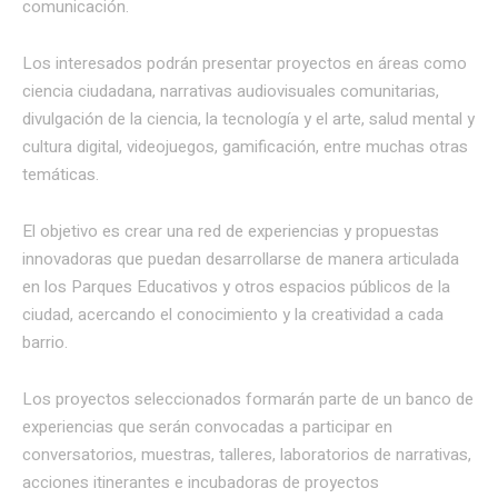
comunicación.
Los interesados podrán presentar proyectos en áreas como
ciencia ciudadana, narrativas audiovisuales comunitarias,
divulgación de la ciencia, la tecnología y el arte, salud mental y
cultura digital, videojuegos, gamificación, entre muchas otras
temáticas.
El objetivo es crear una red de experiencias y propuestas
innovadoras que puedan desarrollarse de manera articulada
en los Parques Educativos y otros espacios públicos de la
ciudad, acercando el conocimiento y la creatividad a cada
barrio.
Los proyectos seleccionados formarán parte de un banco de
experiencias que serán convocadas a participar en
conversatorios, muestras, talleres, laboratorios de narrativas,
acciones itinerantes e incubadoras de proyectos