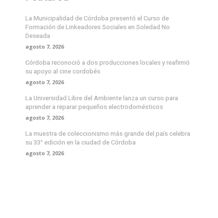
La Municipalidad de Córdoba presentó el Curso de
Formación de Linkeadores Sociales en Soledad No
Deseada
agosto 7, 2026
Córdoba reconoció a dos producciones locales y reafirmó
su apoyo al cine cordobés
agosto 7, 2026
La Universidad Libre del Ambiente lanza un curso para
aprender a reparar pequeños electrodomésticos
agosto 7, 2026
La muestra de coleccionismo más grande del país celebra
su 33° edición en la ciudad de Córdoba
agosto 7, 2026