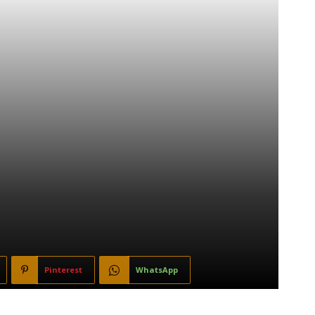
Pinterest
WhatsApp