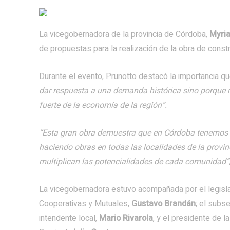
La vicegobernadora de la provincia de Córdoba,
Myria
de propuestas para la realización de la obra de const
Durante el evento, Prunotto destacó la importancia 
dar respuesta a una demanda histórica sino porque me
fuerte de la economía de la región”.
“Esta gran obra demuestra que en Córdoba tenemos s
haciendo obras en todas las localidades de la provin
multiplican las potencialidades de cada comunidad”
La vicegobernadora estuvo acompañada por el legis
Cooperativas y Mutuales,
Gustavo Brandán
; el subse
intendente local,
Mario Rivarola
, y el presidente de 