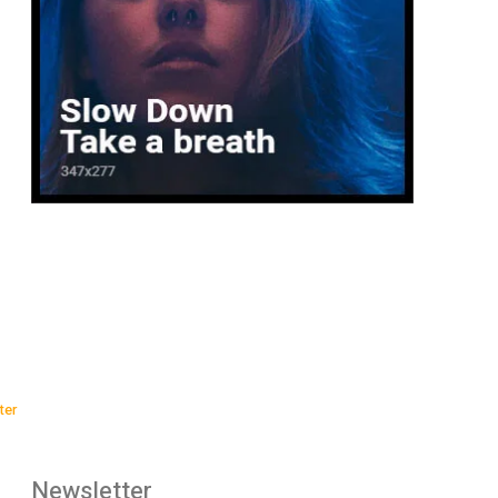
ter
Newsletter