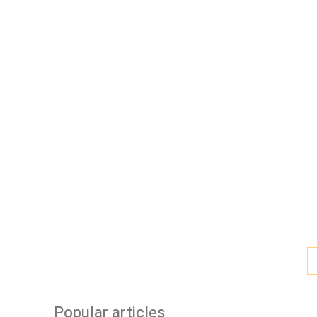
Popular articles