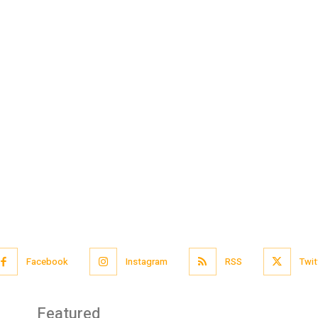
Facebook
Instagram
RSS
Twit
Featured