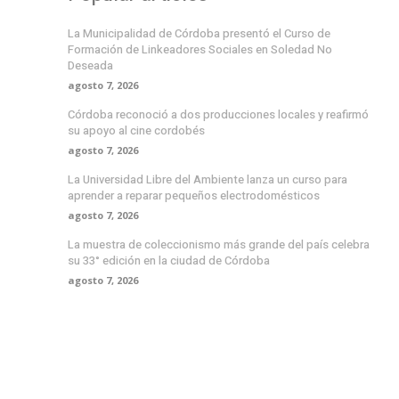
La Municipalidad de Córdoba presentó el Curso de
Formación de Linkeadores Sociales en Soledad No
Deseada
agosto 7, 2026
Córdoba reconoció a dos producciones locales y reafirmó
su apoyo al cine cordobés
agosto 7, 2026
La Universidad Libre del Ambiente lanza un curso para
aprender a reparar pequeños electrodomésticos
agosto 7, 2026
La muestra de coleccionismo más grande del país celebra
su 33° edición en la ciudad de Córdoba
agosto 7, 2026