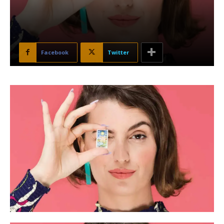
Facebook
Twitter