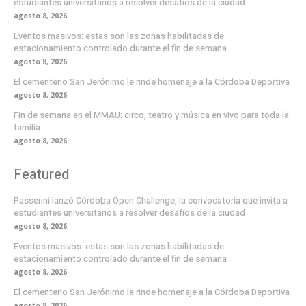
estudiantes universitarios a resolver desafíos de la ciudad
agosto 8, 2026
Eventos masivos: estas son las zonas habilitadas de
estacionamiento controlado durante el fin de semana
agosto 8, 2026
El cementerio San Jerónimo le rinde homenaje a la Córdoba Deportiva
agosto 8, 2026
Fin de semana en el MMAU: circo, teatro y música en vivo para toda la
familia
agosto 8, 2026
Featured
Passerini lanzó Córdoba Open Challenge, la convocatoria que invita a
estudiantes universitarios a resolver desafíos de la ciudad
agosto 8, 2026
Eventos masivos: estas son las zonas habilitadas de
estacionamiento controlado durante el fin de semana
agosto 8, 2026
El cementerio San Jerónimo le rinde homenaje a la Córdoba Deportiva
agosto 8, 2026