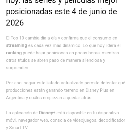
hoy: las series y películas mejor
posicionadas este 4 de junio de
2026
El Top 10 cambia día a día y confirma que el consumo en
streaming
es cada vez más dinámico. Lo que hoy lidera el
ranking
puede bajar posiciones en pocas horas, mientras
otros títulos se abren paso de manera silenciosa y
sorprenden.
Por eso, seguir este listado actualizado permite detectar qué
producciones están ganando terreno en Disney Plus en
Argentina y cuáles empiezan a quedar atrás.
La aplicación de
Disney+
está disponible en tu dispositivo
móvil, navegador web, consola de videojuegos, decodificador
y Smart TV.