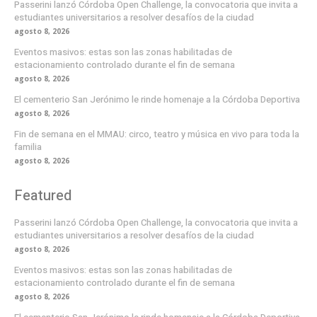
Passerini lanzó Córdoba Open Challenge, la convocatoria que invita a
estudiantes universitarios a resolver desafíos de la ciudad
agosto 8, 2026
Eventos masivos: estas son las zonas habilitadas de
estacionamiento controlado durante el fin de semana
agosto 8, 2026
El cementerio San Jerónimo le rinde homenaje a la Córdoba Deportiva
agosto 8, 2026
Fin de semana en el MMAU: circo, teatro y música en vivo para toda la
familia
agosto 8, 2026
Featured
Passerini lanzó Córdoba Open Challenge, la convocatoria que invita a
estudiantes universitarios a resolver desafíos de la ciudad
agosto 8, 2026
Eventos masivos: estas son las zonas habilitadas de
estacionamiento controlado durante el fin de semana
agosto 8, 2026