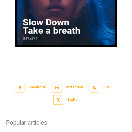
Facebook
Instagram
RSS
Twitter
Popular articles