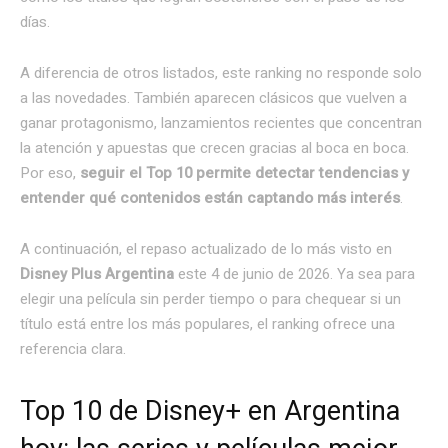
días.
A diferencia de otros listados, este ranking no responde solo
a las novedades. También aparecen clásicos que vuelven a
ganar protagonismo, lanzamientos recientes que concentran
la atención y apuestas que crecen gracias al boca en boca.
Por eso,
seguir el Top 10 permite detectar tendencias y
entender qué contenidos están captando más interés
.
A continuación, el repaso actualizado de lo más visto en
Disney Plus Argentina
este 4 de junio de 2026. Ya sea para
elegir una película sin perder tiempo o para chequear si un
título está entre los más populares, el ranking ofrece una
referencia clara.
Top 10 de Disney+ en Argentina