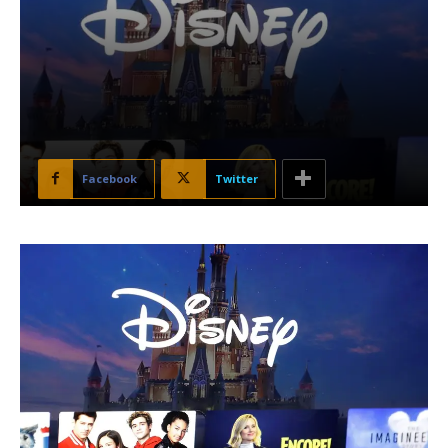
Facebook
Twitter