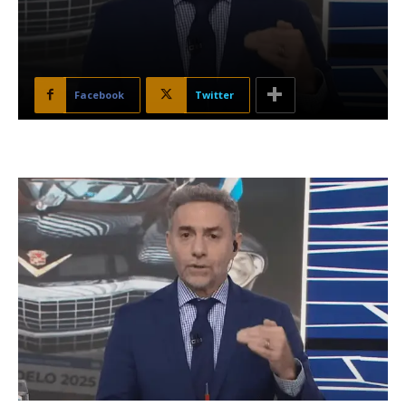
Facebook
Twitter