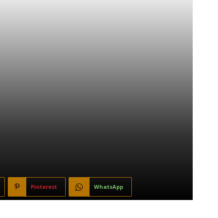
Pinterest
WhatsApp