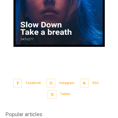
Facebook
Instagram
RSS
Twitter
Popular articles