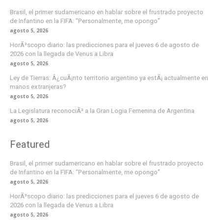
Brasil, el primer sudamericano en hablar sobre el frustrado proyecto
de Infantino en la FIFA: “Personalmente, me opongo”
agosto 5, 2026
HorÃ³scopo diario: las predicciones para el jueves 6 de agosto de
2026 con la llegada de Venus a Libra
agosto 5, 2026
Ley de Tierras: Â¿cuÃ¡nto territorio argentino ya estÃ¡ actualmente en
manos extranjeras?
agosto 5, 2026
La Legislatura reconociÃ³ a la Gran Logia Femenina de Argentina
agosto 5, 2026
Featured
Brasil, el primer sudamericano en hablar sobre el frustrado proyecto
de Infantino en la FIFA: “Personalmente, me opongo”
agosto 5, 2026
HorÃ³scopo diario: las predicciones para el jueves 6 de agosto de
2026 con la llegada de Venus a Libra
agosto 5, 2026