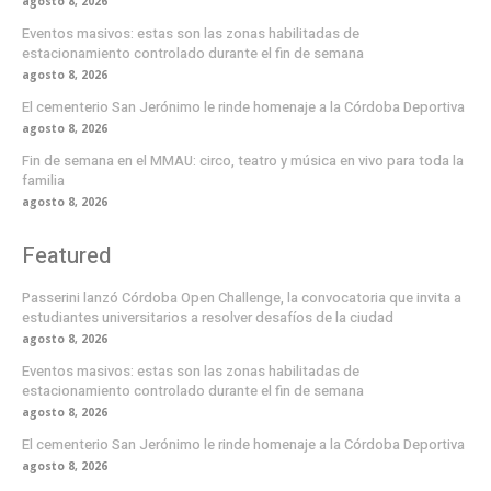
agosto 8, 2026
Eventos masivos: estas son las zonas habilitadas de
estacionamiento controlado durante el fin de semana
agosto 8, 2026
El cementerio San Jerónimo le rinde homenaje a la Córdoba Deportiva
agosto 8, 2026
Fin de semana en el MMAU: circo, teatro y música en vivo para toda la
familia
agosto 8, 2026
Featured
Passerini lanzó Córdoba Open Challenge, la convocatoria que invita a
estudiantes universitarios a resolver desafíos de la ciudad
agosto 8, 2026
Eventos masivos: estas son las zonas habilitadas de
estacionamiento controlado durante el fin de semana
agosto 8, 2026
El cementerio San Jerónimo le rinde homenaje a la Córdoba Deportiva
agosto 8, 2026