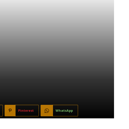
Pinterest
WhatsApp