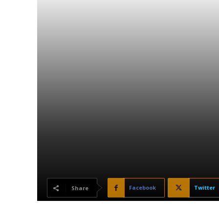
Facebook
Twitter
Share