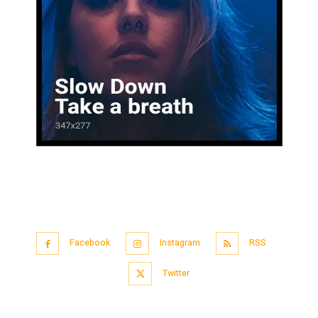
Facebook
Instagram
RSS
Twitter