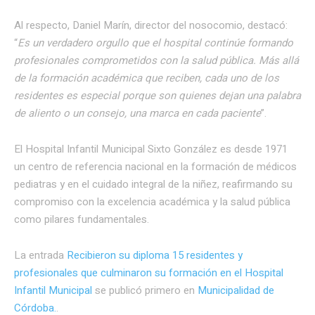
Al respecto, Daniel Marín, director del nosocomio, destacó:
“
Es un verdadero orgullo que el hospital continúe formando
profesionales comprometidos con la salud pública. Más allá
de la formación académica que reciben, cada uno de los
residentes es especial porque son quienes dejan una palabra
de aliento o un consejo, una marca en cada paciente
”.
El Hospital Infantil Municipal Sixto González es desde 1971
un centro de referencia nacional en la formación de médicos
pediatras y en el cuidado integral de la niñez, reafirmando su
compromiso con la excelencia académica y la salud pública
como pilares fundamentales.
La entrada
Recibieron su diploma 15 residentes y
profesionales que culminaron su formación en el Hospital
Infantil Municipal
se publicó primero en
Municipalidad de
Córdoba.
.