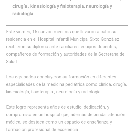
cirugía , kinesiología y fisioterapia, neurología y
radiología.
Este viernes, 15 nuevos médicos que llevaron a cabo su
residencia en el Hospital Infantil Municipal Sixto González
recibieron su diploma ante familiares, equipos docentes,
compañeros de formación y autoridades de la Secretaría de
Salud.
Los egresados concluyeron su formación en diferentes
especialidades de la medicina pediátrica como clínica, cirugía,
kinesiología, fisioterapia , neurología y radiología.
Este logro representa años de estudio, dedicación, y
compromiso en un hospital que, además de brindar atención
médica, se destaca como un espacio de enseñanza y
formación profesional de excelencia.