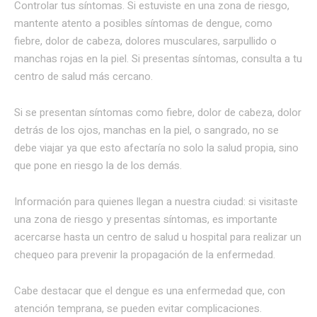
Controlar tus síntomas. Si estuviste en una zona de riesgo,
mantente atento a posibles síntomas de dengue, como
fiebre, dolor de cabeza, dolores musculares, sarpullido o
manchas rojas en la piel. Si presentas síntomas, consulta a tu
centro de salud más cercano.
Si se presentan síntomas como fiebre, dolor de cabeza, dolor
detrás de los ojos, manchas en la piel, o sangrado, no se
debe viajar ya que esto afectaría no solo la salud propia, sino
que pone en riesgo la de los demás.
Información para quienes llegan a nuestra ciudad: si visitaste
una zona de riesgo y presentas síntomas, es importante
acercarse hasta un centro de salud u hospital para realizar un
chequeo para prevenir la propagación de la enfermedad.
Cabe destacar que el dengue es una enfermedad que, con
atención temprana, se pueden evitar complicaciones.