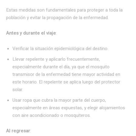
Estas medidas son fundamentales para proteger a toda la
población y evitar la propagación de la enfermedad.
Antes y durante el viaje
:
Verificar la situación epidemiológica del destino.
Llevar repelente y aplicarlo frecuentemente,
especialmente durante el día, ya que el mosquito
transmisor de la enfermedad tiene mayor actividad en
este horario. El repelente se aplica luego del protector
solar.
Usar ropa que cubra la mayor parte del cuerpo,
especialmente en áreas expuestas, y elegir alojamientos
con aire acondicionado o mosquiteros.
Al regresar
: