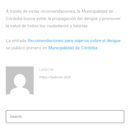
A través de estas recomendaciones, la Municipalidad de
Córdoba busca evitar la propagación del dengue y promover
la salud de todos los ciudadanos y turistas.
La entrada
Recomendaciones para viajeros sobre el dengue
se publicó primero en
Municipalidad de Córdoba
.
Ladocta
https://ladocta.click
Search