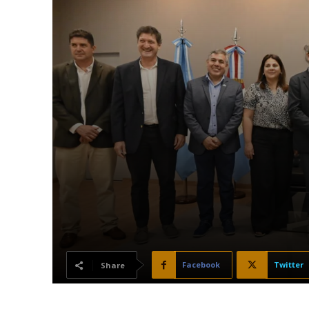
Facebook
Twitter
Share