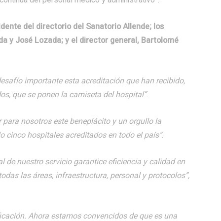
dente del directorio del Sanatorio Allende; los
a y José Lozada; y el director general, Bartolomé
esafío importante esta acreditación que han recibido,
os, que se ponen la camiseta del hospital”
.
 para nosotros este beneplácito y un orgullo la
o cinco hospitales acreditados en todo el país”
.
 de nuestro servicio garantice eficiencia y calidad en
odas las áreas, infraestructura, personal y protocolos”,
ificación. Ahora estamos convencidos de que es una