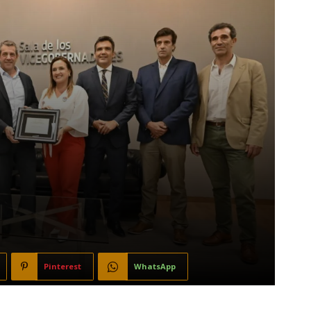
Pinterest
WhatsApp