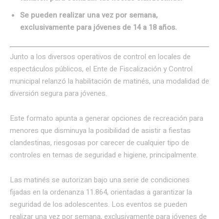
Se pueden realizar una vez por semana,
exclusivamente para jóvenes de 14 a 18 años.
Junto a los diversos operativos de control en locales de
espectáculos públicos, el Ente de Fiscalización y Control
municipal relanzó la habilitación de matinés, una modalidad de
diversión segura para jóvenes.
Este formato apunta a generar opciones de recreación para
menores que disminuya la posibilidad de asistir a fiestas
clandestinas, riesgosas por carecer de cualquier tipo de
controles en temas de seguridad e higiene, principalmente.
Las matinés se autorizan bajo una serie de condiciones
fijadas en la ordenanza 11.864, orientadas a garantizar la
seguridad de los adolescentes. Los eventos se pueden
realizar una vez por semana, exclusivamente para jóvenes de