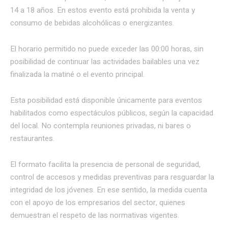
14 a 18 años. En estos evento está prohibida la venta y
consumo de bebidas alcohólicas o energizantes.
El horario permitido no puede exceder las 00:00 horas, sin
posibilidad de continuar las actividades bailables una vez
finalizada la matiné o el evento principal.
Esta posibilidad está disponible únicamente para eventos
habilitados como espectáculos públicos, según la capacidad
del local. No contempla reuniones privadas, ni bares o
restaurantes.
El formato facilita la presencia de personal de seguridad,
control de accesos y medidas preventivas para resguardar la
integridad de los jóvenes. En ese sentido, la medida cuenta
con el apoyo de los empresarios del sector, quienes
demuestran el respeto de las normativas vigentes.