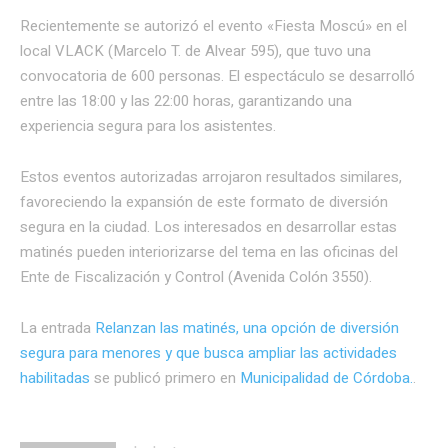
Recientemente se autorizó el evento «Fiesta Moscú» en el
local VLACK (Marcelo T. de Alvear 595), que tuvo una
convocatoria de 600 personas. El espectáculo se desarrolló
entre las 18:00 y las 22:00 horas, garantizando una
experiencia segura para los asistentes.
Estos eventos autorizadas arrojaron resultados similares,
favoreciendo la expansión de este formato de diversión
segura en la ciudad. Los interesados en desarrollar estas
matinés pueden interiorizarse del tema en las oficinas del
Ente de Fiscalización y Control (Avenida Colón 3550).
La entrada
Relanzan las matinés, una opción de diversión
segura para menores y que busca ampliar las actividades
habilitadas
se publicó primero en
Municipalidad de Córdoba.
.