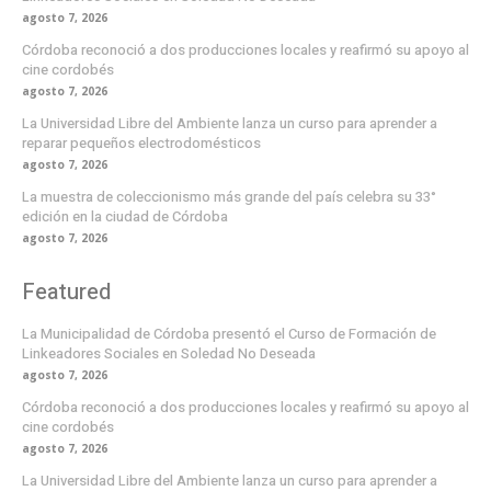
agosto 7, 2026
Córdoba reconoció a dos producciones locales y reafirmó su apoyo al
cine cordobés
agosto 7, 2026
La Universidad Libre del Ambiente lanza un curso para aprender a
reparar pequeños electrodomésticos
agosto 7, 2026
La muestra de coleccionismo más grande del país celebra su 33°
edición en la ciudad de Córdoba
agosto 7, 2026
Featured
La Municipalidad de Córdoba presentó el Curso de Formación de
Linkeadores Sociales en Soledad No Deseada
agosto 7, 2026
Córdoba reconoció a dos producciones locales y reafirmó su apoyo al
cine cordobés
agosto 7, 2026
La Universidad Libre del Ambiente lanza un curso para aprender a