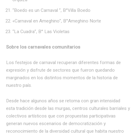
“Boedo es un Carnaval ”, B°Villa Boedo
«Carnaval en Ameghino”, B°Ameghino Norte
“La Cuadra”, B° Las Violetas
Sobre los carnavales comunitarios
Los festejos de carnaval recuperan diferentes formas de
expresión y disfrute de sectores que fueron quedando
marginados en los distintos momentos de la historia de
nuestro país.
Desde hace algunos años se retoma con gran intensidad
esta tradición desde las murgas, centros culturales barriales y
colectivos artísticos que con propuestas participativas
generan nuevos escenarios de democratización y
reconocimiento de la diversidad cultural que habita nuestro