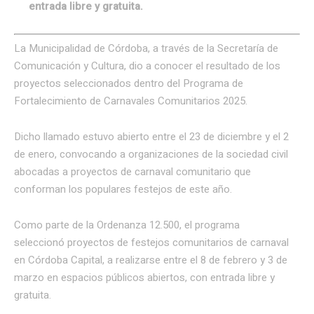
entrada libre y gratuita.
La Municipalidad de Córdoba, a través de la Secretaría de
Comunicación y Cultura, dio a conocer el resultado de los
proyectos seleccionados dentro del Programa de
Fortalecimiento de Carnavales Comunitarios 2025.
Dicho llamado estuvo abierto entre el 23 de diciembre y el 2
de enero, convocando a organizaciones de la sociedad civil
abocadas a proyectos de carnaval comunitario que
conforman los populares festejos de este año.
Como parte de la Ordenanza 12.500, el programa
seleccionó proyectos de festejos comunitarios de carnaval
en Córdoba Capital, a realizarse entre el 8 de febrero y 3 de
marzo en espacios públicos abiertos, con entrada libre y
gratuita.