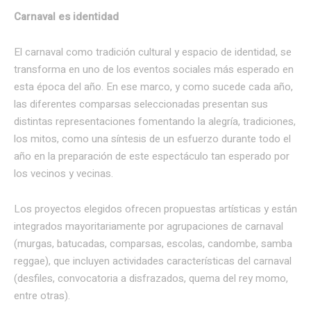
Carnaval es identidad
El carnaval como tradición cultural y espacio de identidad, se
transforma en uno de los eventos sociales más esperado en
esta época del año. En ese marco, y como sucede cada año,
las diferentes comparsas seleccionadas presentan sus
distintas representaciones fomentando la alegría, tradiciones,
los mitos, como una síntesis de un esfuerzo durante todo el
año en la preparación de este espectáculo tan esperado por
los vecinos y vecinas.
Los proyectos elegidos ofrecen propuestas artísticas y están
integrados mayoritariamente por agrupaciones de carnaval
(murgas, batucadas, comparsas, escolas, candombe, samba
reggae), que incluyen actividades características del carnaval
(desfiles, convocatoria a disfrazados, quema del rey momo,
entre otras).