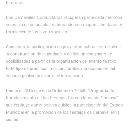
territorio.
Los Carnavales Comunitarios recuperan parte de la memoria
colectiva de un pueblo, reafirmando sus rasgos identitarios y
fortaleciendo los lazos sociales.
Asimismo, la participación en proyectos culturales fortalece
la construcción de ciudadanía y edifica un imaginario de
posibilidades a partir de la organización del evento festivo.
Este tipo de prácticas implican, también, la ocupación del
espacio público por parte de los vecinos.
Desde el 2015 rige en la Ordenanza 12.500 “Programa de
Fortalecimiento de los Festejos Comunitarios de Carnaval”
que instituye como política pública la participación del Estado
Municipal en la promoción de los festejos de Carnaval en la
ciudad.