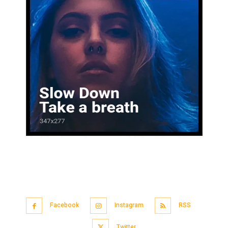
Facebook
Instagram
RSS
Twitter