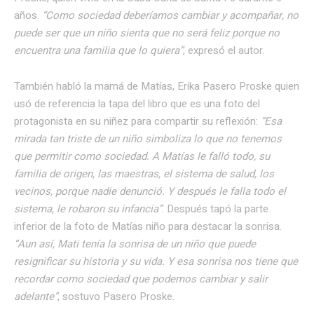
años.
“Como sociedad deberíamos cambiar y acompañar, no
puede ser que un niño sienta que no será feliz porque no
encuentra una familia que lo quiera”
, expresó el autor.
También habló la mamá de Matías, Erika Pasero Proske quien
usó de referencia la tapa del libro que es una foto del
protagonista en su niñez para compartir su reflexión:
“Esa
mirada tan triste de un niño simboliza lo que no tenemos
que permitir como sociedad. A Matías le falló todo, su
familia de origen, las maestras, el sistema de salud, los
vecinos, porque nadie denunció. Y después le falla todo el
sistema, le robaron su infancia”
. Después tapó la parte
inferior de la foto de Matías niño para destacar la sonrisa.
“Aun así, Mati tenía la sonrisa de un niño que puede
resignificar su historia y su vida. Y esa sonrisa nos tiene que
recordar como sociedad que podemos cambiar y salir
adelante”
, sostuvo Pasero Proske.