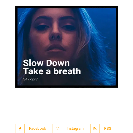
Facebook
Instagram
RSS