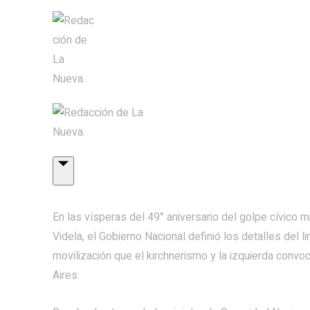
En las vísperas del 49° aniversario del golpe cívico m
Videla, el Gobierno Nacional definió los detalles del 
movilización que el kirchnerismo y la izquierda convo
Aires.