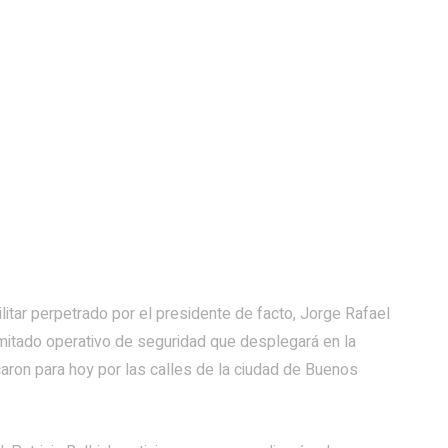
ilitar perpetrado por el presidente de facto, Jorge Rafael
limitado operativo de seguridad que desplegará en la
caron para hoy por las calles de la ciudad de Buenos