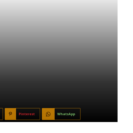
Pinterest
WhatsApp