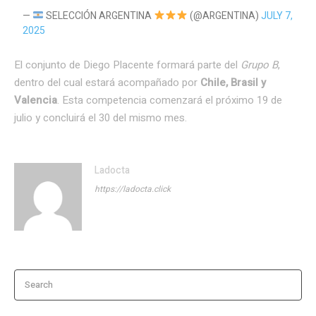
—
SELECCIÓN ARGENTINA
(@ARGENTINA)
JULY 7,
2025
El conjunto de Diego Placente formará parte del
Grupo B
,
dentro del cual estará acompañado por
Chile, Brasil y
Valencia
. Esta competencia comenzará el próximo 19 de
julio y concluirá el 30 del mismo mes.
Ladocta
https://ladocta.click
Search