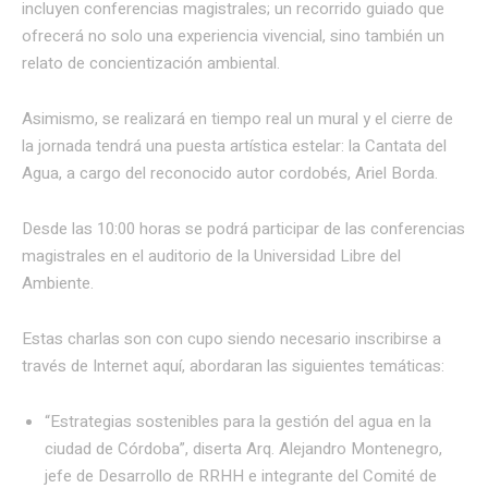
incluyen conferencias magistrales; un recorrido guiado que
ofrecerá no solo una experiencia vivencial, sino también un
relato de concientización ambiental.
Asimismo, se realizará en tiempo real un mural y el cierre de
la jornada tendrá una puesta artística estelar: la Cantata del
Agua, a cargo del reconocido autor cordobés, Ariel Borda.
Desde las 10:00 horas se podrá participar de las conferencias
magistrales en el auditorio de la Universidad Libre del
Ambiente.
Estas charlas son con cupo siendo necesario inscribirse a
través de Internet aquí, abordaran las siguientes temáticas:
“Estrategias sostenibles para la gestión del agua en la
ciudad de Córdoba”, diserta Arq. Alejandro Montenegro,
jefe de Desarrollo de RRHH e integrante del Comité de