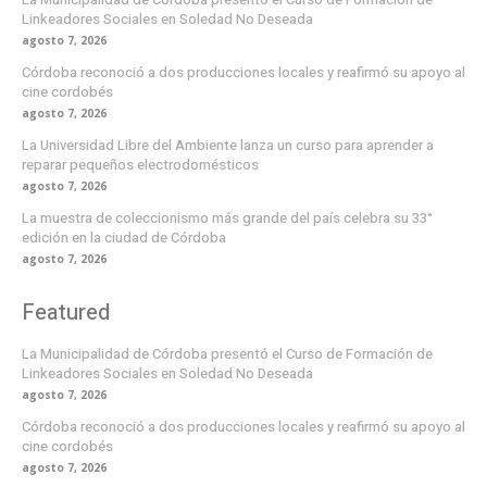
Linkeadores Sociales en Soledad No Deseada
agosto 7, 2026
Córdoba reconoció a dos producciones locales y reafirmó su apoyo al
cine cordobés
agosto 7, 2026
La Universidad Libre del Ambiente lanza un curso para aprender a
reparar pequeños electrodomésticos
agosto 7, 2026
La muestra de coleccionismo más grande del país celebra su 33°
edición en la ciudad de Córdoba
agosto 7, 2026
Featured
La Municipalidad de Córdoba presentó el Curso de Formación de
Linkeadores Sociales en Soledad No Deseada
agosto 7, 2026
Córdoba reconoció a dos producciones locales y reafirmó su apoyo al
cine cordobés
agosto 7, 2026