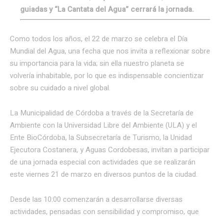
guiadas y “La Cantata del Agua” cerrará la jornada.
Como todos los años, el 22 de marzo se celebra el Día
Mundial del Agua, una fecha que nos invita a reflexionar sobre
su importancia para la vida; sin ella nuestro planeta se
volvería inhabitable, por lo que es indispensable concientizar
sobre su cuidado a nivel global.
La Municipalidad de Córdoba a través de la Secretaría de
Ambiente con la Universidad Libre del Ambiente (ULA) y el
Ente BioCórdoba, la Subsecretaría de Turismo, la Unidad
Ejecutora Costanera, y Aguas Cordobesas, invitan a participar
de una jornada especial con actividades que se realizarán
este viernes 21 de marzo en diversos puntos de la ciudad.
Desde las 10:00 comenzarán a desarrollarse diversas
actividades, pensadas con sensibilidad y compromiso, que