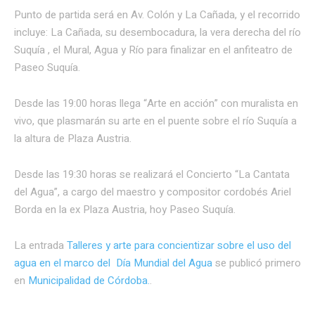
Punto de partida será en Av. Colón y La Cañada, y el recorrido
incluye: La Cañada, su desembocadura, la vera derecha del río
Suquía , el Mural, Agua y Río para finalizar en el anfiteatro de
Paseo Suquía.
Desde las 19:00 horas llega “Arte en acción” con muralista en
vivo, que plasmarán su arte en el puente sobre el río Suquía a
la altura de Plaza Austria.
Desde las 19:30 horas se realizará el Concierto “La Cantata
del Agua”, a cargo del maestro y compositor cordobés Ariel
Borda en la ex Plaza Austria, hoy Paseo Suquía.
La entrada
Talleres y arte para concientizar sobre el uso del
agua en el marco del Día Mundial del Agua
se publicó primero
en
Municipalidad de Córdoba.
.