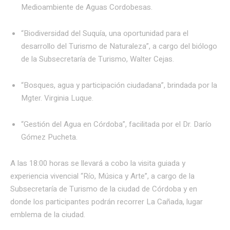
Medioambiente de Aguas Cordobesas.
“Biodiversidad del Suquía, una oportunidad para el
desarrollo del Turismo de Naturaleza”, a cargo del biólogo
de la Subsecretaría de Turismo, Walter Cejas.
“Bosques, agua y participación ciudadana”, brindada por la
Mgter. Virginia Luque.
“Gestión del Agua en Córdoba”, facilitada por el Dr. Darío
Gómez Pucheta.
A las 18:00 horas se llevará a cobo la visita guiada y
experiencia vivencial “Río, Música y Arte”, a cargo de la
Subsecretaría de Turismo de la ciudad de Córdoba y en
donde los participantes podrán recorrer La Cañada, lugar
emblema de la ciudad.