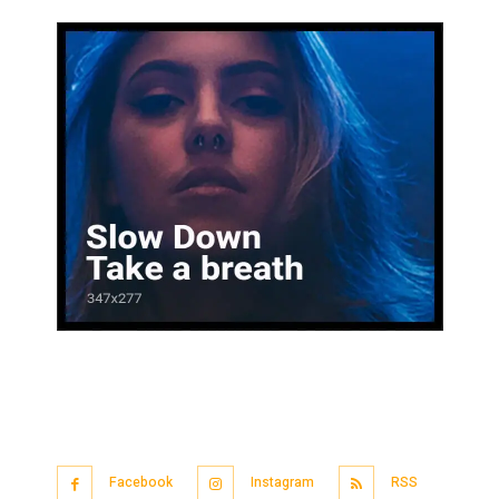
Facebook
Instagram
RSS