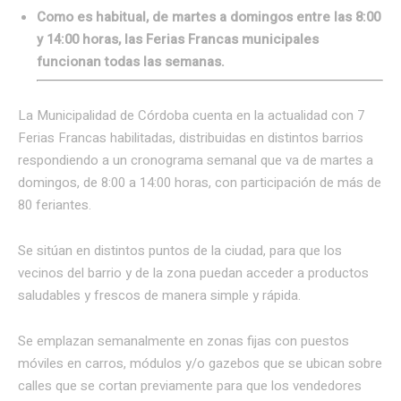
Como es habitual, de martes a domingos entre las 8:00
y 14:00 horas, las Ferias Francas municipales
funcionan todas las semanas.
La Municipalidad de Córdoba cuenta en la actualidad con 7
Ferias Francas habilitadas, distribuidas en distintos barrios
respondiendo a un cronograma semanal que va de martes a
domingos, de 8:00 a 14:00 horas, con participación de más de
80 feriantes.
Se sitúan en distintos puntos de la ciudad, para que los
vecinos del barrio y de la zona puedan acceder a productos
saludables y frescos de manera simple y rápida.
Se emplazan semanalmente en zonas fijas con puestos
móviles en carros, módulos y/o gazebos que se ubican sobre
calles que se cortan previamente para que los vendedores