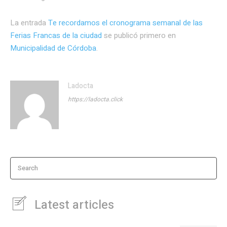
La entrada
Te recordamos el cronograma semanal de las
Ferias Francas de la ciudad
se publicó primero en
Municipalidad de Córdoba
.
Ladocta
https://ladocta.click
Search
Latest articles