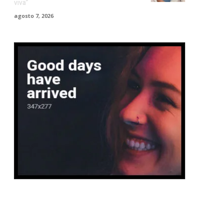
viva”
agosto 7, 2026