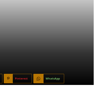
Pinterest
WhatsApp