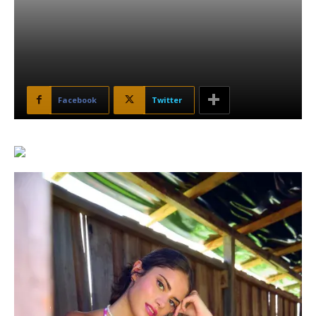
Facebook
Twitter