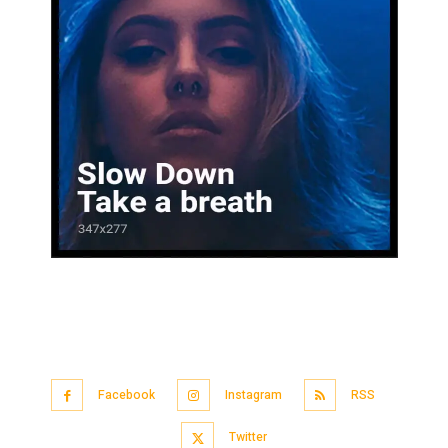
Facebook
Instagram
RSS
Twitter