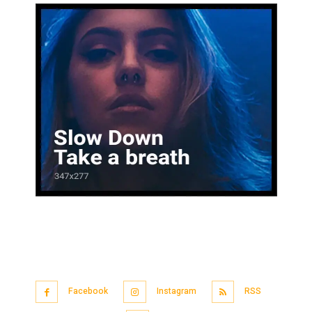
Facebook
Instagram
RSS