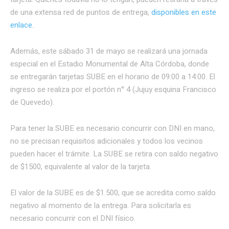
de una extensa red de puntos de entrega,
disponibles en este
enlace.
Además, este sábado 31 de mayo se realizará una jornada
especial en el Estadio Monumental de Alta Córdoba, donde
se entregarán tarjetas SUBE en el horario de 09:00 a 14:00. El
ingreso se realiza por el portón n° 4 (Jujuy esquina Francisco
de Quevedo).
Para tener la SUBE es necesario concurrir con DNI en mano,
no se precisan requisitos adicionales y todos los vecinos
pueden hacer el trámite. La SUBE se retira con saldo negativo
de $1500, equivalente al valor de la tarjeta.
El valor de la SUBE es de $1.500, que se acredita como saldo
negativo al momento de la entrega. Para solicitarla es
necesario concurrir con el DNI físico.