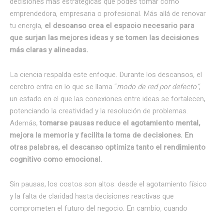
decisiones más estratégicas que podés tomar como
emprendedora, empresaria o profesional. Más allá de renovar
tu energía,
el descanso crea el espacio necesario para
que surjan las mejores ideas y se tomen las decisiones
más claras y alineadas.
La ciencia respalda este enfoque. Durante los descansos, el
cerebro entra en lo que se llama “
modo de red por defecto”
,
un estado en el que las conexiones entre ideas se fortalecen,
potenciando la creatividad y la resolución de problemas.
Además,
tomarse pausas reduce el agotamiento mental,
mejora la memoria y facilita la toma de decisiones. En
otras palabras, el descanso optimiza tanto el rendimiento
cognitivo como emocional.
Sin pausas, los costos son altos: desde el agotamiento físico
y la falta de claridad hasta decisiones reactivas que
comprometen el futuro del negocio. En cambio, cuando