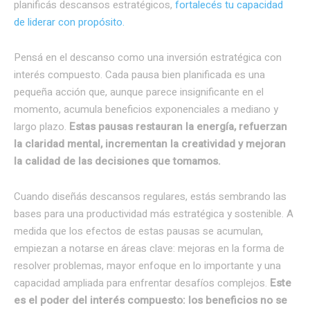
planificás descansos estratégicos,
fortalecés tu capacidad
de liderar con propósito.
Pensá en el descanso como una inversión estratégica con
interés compuesto. Cada pausa bien planificada es una
pequeña acción que, aunque parece insignificante en el
momento, acumula beneficios exponenciales a mediano y
largo plazo.
Estas pausas restauran la energía, refuerzan
la claridad mental, incrementan la creatividad y mejoran
la calidad de las decisiones que tomamos.
Cuando diseñás descansos regulares, estás sembrando las
bases para una productividad más estratégica y sostenible. A
medida que los efectos de estas pausas se acumulan,
empiezan a notarse en áreas clave: mejoras en la forma de
resolver problemas, mayor enfoque en lo importante y una
capacidad ampliada para enfrentar desafíos complejos.
Este
es el poder del interés compuesto: los beneficios no se