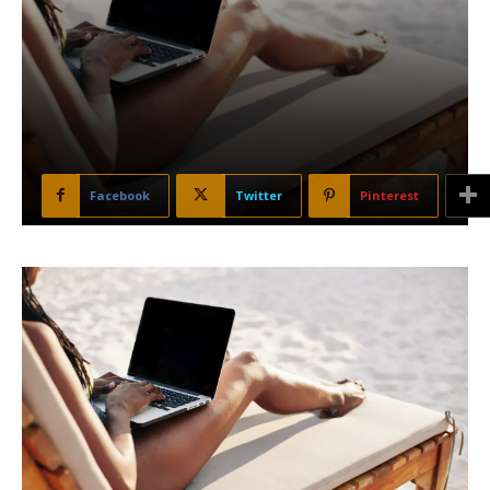
Facebook
Twitter
Pinterest