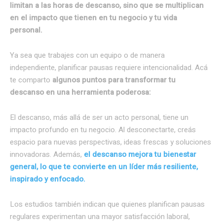
limitan a las horas de descanso, sino que se multiplican
en el impacto que tienen en tu negocio y tu vida
personal.
Ya sea que trabajes con un equipo o de manera
independiente, planificar pausas requiere intencionalidad. Acá
te comparto
algunos puntos para transformar tu
descanso en una herramienta poderosa:
El descanso, más allá de ser un acto personal, tiene un
impacto profundo en tu negocio. Al desconectarte, creás
espacio para nuevas perspectivas, ideas frescas y soluciones
innovadoras. Además,
el descanso mejora tu bienestar
general, lo que te convierte en un líder más resiliente,
inspirado y enfocado.
Los estudios también indican que quienes planifican pausas
regulares experimentan una mayor satisfacción laboral,