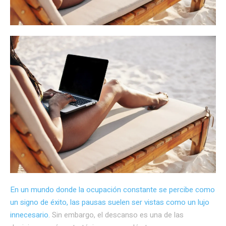
En un mundo donde la ocupación constante se percibe como
un signo de éxito, las pausas suelen ser vistas como un lujo
innecesario.
Sin embargo, el descanso es una de las