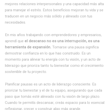
mejores relaciones interpersonales y una capacidad más alta
para manejar el estrés. Estos beneficios mejoran tu vida y se
traducen en un negocio más sólido y alineado con tus
necesidades.
En mis años trabajando con emprendedores y empresarios,
aprendí que
el descanso no es una interrupción, es una
herramienta de expansión.
Tomarse una pausa significa
demostrar confianza en lo que has construido. Es un
momento para alinear tu energía con tu visión, y un acto de
liderazgo que prioriza tanto tu bienestar como el crecimiento
sostenible de tu proyecto.
Planificar pausas es un acto de liderazgo consciente. Es
priorizar tu bienestar y el de tu equipo, asegurando que cada
paso que tomás esté alineado con tu visión de largo plazo.
Cuando te permitís descansar, creás espacio para lo esencial:
reflexionar, crecer y construir algo más grande.