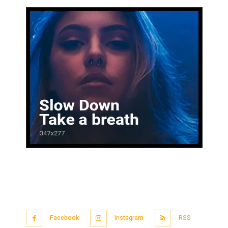
Facebook
Instagram
RSS