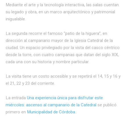
Mediante el arte y la tecnología interactiva, las salas cuentan
su legado y obra, en un marco arquitectónico y patrimonial
inigualable.
La segunda recorre el famoso “patio de la higuera”, en
dirección al campanario mayor de la Iglesia Catedral de la
ciudad. Un espacio privilegiado por la vista del casco céntrico
desde la torre, con cuatro campanas que datan del siglo XIX,
cada una con su historia y nombre particular.
La visita tiene un costo accesible y se repetirá el 14, 15 y 16 y
el 21, 22 y 23 del corriente.
La entrada
Una experiencia única para disfrutar este
miércoles: ascenso al campanario de la Catedral
se publicó
primero en
Municipalidad de Córdoba.
.