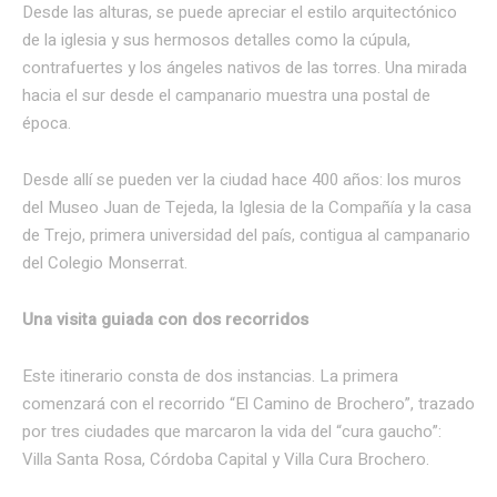
Desde las alturas, se puede apreciar el estilo arquitectónico
de la iglesia y sus hermosos detalles como la cúpula,
contrafuertes y los ángeles nativos de las torres. Una mirada
hacia el sur desde el campanario muestra una postal de
época.
Desde allí se pueden ver la ciudad hace 400 años: los muros
del Museo Juan de Tejeda, la Iglesia de la Compañía y la casa
de Trejo, primera universidad del país, contigua al campanario
del Colegio Monserrat.
Una visita guiada con dos recorridos
Este itinerario consta de dos instancias. La primera
comenzará con el recorrido “El Camino de Brochero”, trazado
por tres ciudades que marcaron la vida del “cura gaucho”:
Villa Santa Rosa, Córdoba Capital y Villa Cura Brochero.