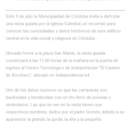
Este 9 de julio la Municipalidad de Córdoba invita a disfrutar
una visita guiada por la Iglesia Catedral, un recorrido para
conocer las curiosidades y datos históricos de este edificio
central en la vida social y religiosa de Córdoba.
Ubicada frente a la plaza San Martín, la visita guiada
comenzará a las 11:00 horas de la mañana en la puerta de
ingreso al Centro Tecnológico de Interpretación “El Camino
de Brochero”, ubicado en Independencia 64.
Uno de los datos curiosos es que las campanas son
bautizadas y bendecidas con un rito lleno de poesías y
simbolismo. Las que se ven en la visita tienen sus
respectivos nombres, dados por el padre Grenón, debido a su
apariencia: la grande, la gorda, la alta y la pequeña.