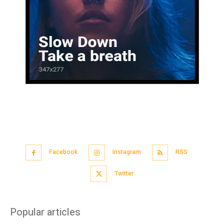
Facebook
Instagram
RSS
Twitter
Popular articles