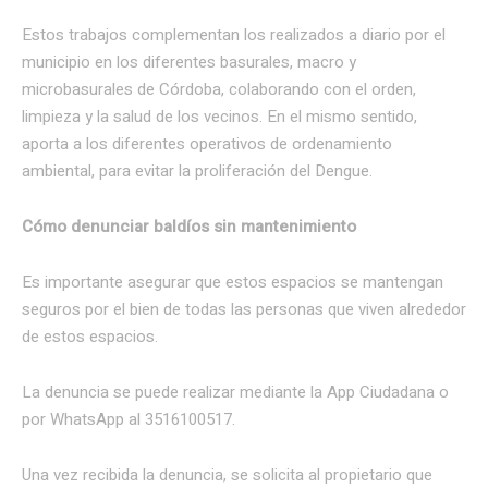
Estos trabajos complementan los realizados a diario por el
municipio en los diferentes basurales, macro y
microbasurales de Córdoba, colaborando con el orden,
limpieza y la salud de los vecinos. En el mismo sentido,
aporta a los diferentes operativos de ordenamiento
ambiental, para evitar la proliferación del Dengue.
Cómo denunciar baldíos sin mantenimiento
Es importante asegurar que estos espacios se mantengan
seguros por el bien de todas las personas que viven alrededor
de estos espacios.
La denuncia se puede realizar mediante la App Ciudadana o
por WhatsApp al 3516100517.
Una vez recibida la denuncia, se solicita al propietario que