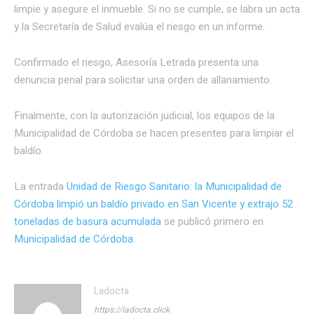
limpie y asegure el inmueble. Si no se cumple, se labra un acta
y la Secretaría de Salud evalúa el riesgo en un informe.
Confirmado el riesgo, Asesoría Letrada presenta una
denuncia penal para solicitar una orden de allanamiento.
Finalmente, con la autorización judicial, los equipos de la
Municipalidad de Córdoba se hacen presentes para limpiar el
baldío.
La entrada
Unidad de Riesgo Sanitario: la Municipalidad de
Córdoba limpió un baldío privado en San Vicente y extrajo 52
toneladas de basura acumulada
se publicó primero en
Municipalidad de Córdoba
.
Ladocta
https://ladocta.click