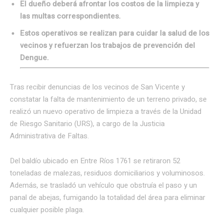
El dueño deberá afrontar los costos de la limpieza y
las multas correspondientes.
Estos operativos se realizan para cuidar la salud de los
vecinos y refuerzan los trabajos de prevención del
Dengue.
Tras recibir denuncias de los vecinos de San Vicente y
constatar la falta de mantenimiento de un terreno privado, se
realizó un nuevo operativo de limpieza a través de la Unidad
de Riesgo Sanitario (URS), a cargo de la Justicia
Administrativa de Faltas.
Del baldío ubicado en Entre Ríos 1761 se retiraron 52
toneladas de malezas, residuos domiciliarios y voluminosos.
Además, se trasladó un vehículo que obstruía el paso y un
panal de abejas, fumigando la totalidad del área para eliminar
cualquier posible plaga.