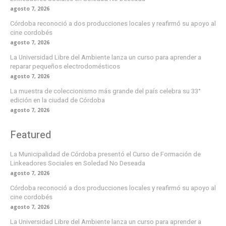
agosto 7, 2026
Córdoba reconoció a dos producciones locales y reafirmó su apoyo al
cine cordobés
agosto 7, 2026
La Universidad Libre del Ambiente lanza un curso para aprender a
reparar pequeños electrodomésticos
agosto 7, 2026
La muestra de coleccionismo más grande del país celebra su 33°
edición en la ciudad de Córdoba
agosto 7, 2026
Featured
La Municipalidad de Córdoba presentó el Curso de Formación de
Linkeadores Sociales en Soledad No Deseada
agosto 7, 2026
Córdoba reconoció a dos producciones locales y reafirmó su apoyo al
cine cordobés
agosto 7, 2026
La Universidad Libre del Ambiente lanza un curso para aprender a