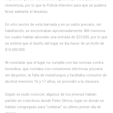
resistencia, por lo que la Policía intervino para que se pudiera
llevar adelante el desalojo.
En otro sector de esta barriada y en un salón precario, sin
habilitación, se encontraban aproximadamente 400 menores
los cuales habían abonado una entrada de $25.000, por lo que
se estima que el dueño del lugar se iba hacer de un botín de
$10.000.000.
Al constatar que el lugar no cumplía con las normas contra
incendios, que contaba con conexiones eléctricas precaria
sin disyuntor, la falta de matafuegos y facilitaba consumo de
alcohol menores 16 y 17 años, se procedió a la clausura.
Según se pudo conocer, algunos de los jóvenes habían
partido en colectivos desde Patio Olmos, lugar en donde se
habían congregado para “celebrar” su último primer día de