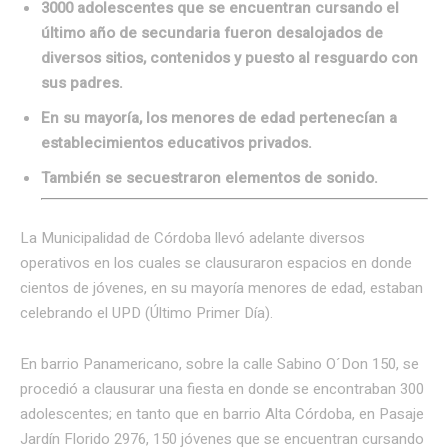
3000 adolescentes que se encuentran cursando el
último año de secundaria fueron desalojados de
diversos sitios, contenidos y puesto al resguardo con
sus padres.
En su mayoría, los menores de edad pertenecían a
establecimientos educativos privados.
También se secuestraron elementos de sonido.
La Municipalidad de Córdoba llevó adelante diversos
operativos en los cuales se clausuraron espacios en donde
cientos de jóvenes, en su mayoría menores de edad, estaban
celebrando el UPD (Último Primer Día).
En barrio Panamericano, sobre la calle Sabino O´Don 150, se
procedió a clausurar una fiesta en donde se encontraban 300
adolescentes; en tanto que en barrio Alta Córdoba, en Pasaje
Jardín Florido 2976, 150 jóvenes que se encuentran cursando