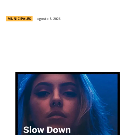
habilitadas de estacionamiento controlado
durante el fin de semana
MUNICIPALES
agosto 8, 2026