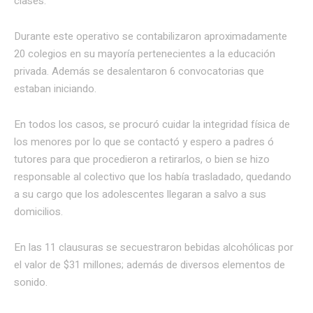
clases.
Durante este operativo se contabilizaron aproximadamente
20 colegios en su mayoría pertenecientes a la educación
privada. Además se desalentaron 6 convocatorias que
estaban iniciando.
En todos los casos, se procuró cuidar la integridad física de
los menores por lo que se contactó y espero a padres ó
tutores para que procedieron a retirarlos, o bien se hizo
responsable al colectivo que los había trasladado, quedando
a su cargo que los adolescentes llegaran a salvo a sus
domicilios.
En las 11 clausuras se secuestraron bebidas alcohólicas por
el valor de $31 millones; además de diversos elementos de
sonido.