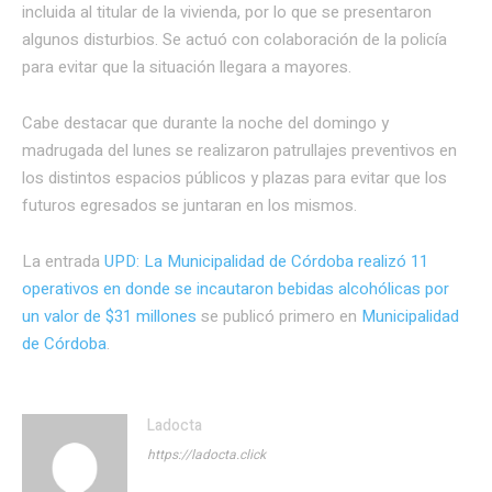
incluida al titular de la vivienda, por lo que se presentaron
algunos disturbios. Se actuó con colaboración de la policía
para evitar que la situación llegara a mayores.
Cabe destacar que durante la noche del domingo y
madrugada del lunes se realizaron patrullajes preventivos en
los distintos espacios públicos y plazas para evitar que los
futuros egresados se juntaran en los mismos.
La entrada
UPD: La Municipalidad de Córdoba realizó 11
operativos en donde se incautaron bebidas alcohólicas por
un valor de $31 millones
se publicó primero en
Municipalidad
de Córdoba
.
Ladocta
https://ladocta.click