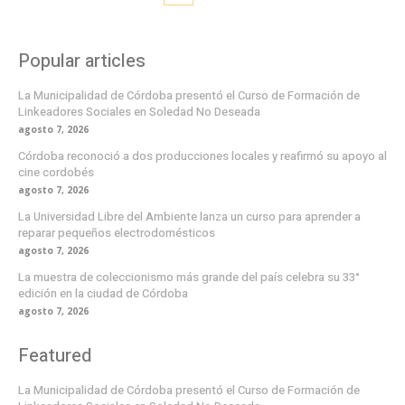
Popular articles
La Municipalidad de Córdoba presentó el Curso de Formación de
Linkeadores Sociales en Soledad No Deseada
agosto 7, 2026
Córdoba reconoció a dos producciones locales y reafirmó su apoyo al
cine cordobés
agosto 7, 2026
La Universidad Libre del Ambiente lanza un curso para aprender a
reparar pequeños electrodomésticos
agosto 7, 2026
La muestra de coleccionismo más grande del país celebra su 33°
edición en la ciudad de Córdoba
agosto 7, 2026
Featured
La Municipalidad de Córdoba presentó el Curso de Formación de