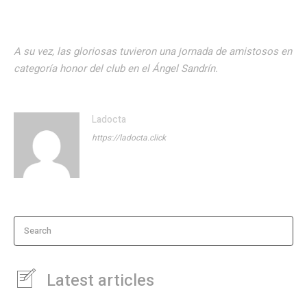
A su vez, las gloriosas tuvieron una jornada de amistosos en
categoría honor del club en el Ángel Sandrín.
Ladocta
https://ladocta.click
Search
Latest articles