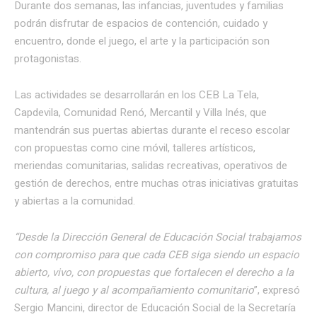
Durante dos semanas, las infancias, juventudes y familias
podrán disfrutar de espacios de contención, cuidado y
encuentro, donde el juego, el arte y la participación son
protagonistas.
Las actividades se desarrollarán en los CEB La Tela,
Capdevila, Comunidad Renó, Mercantil y Villa Inés, que
mantendrán sus puertas abiertas durante el receso escolar
con propuestas como cine móvil, talleres artísticos,
meriendas comunitarias, salidas recreativas, operativos de
gestión de derechos, entre muchas otras iniciativas gratuitas
y abiertas a la comunidad.
“Desde la Dirección General de Educación Social trabajamos
con compromiso para que cada CEB siga siendo un espacio
abierto, vivo, con propuestas que fortalecen el derecho a la
cultura, al juego y al acompañamiento comunitario
”, expresó
Sergio Mancini, director de Educación Social de la Secretaría