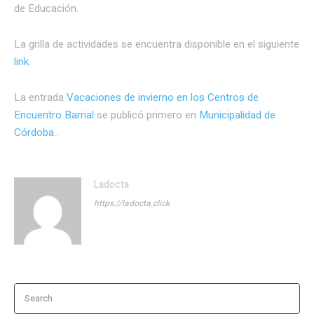
de Educación.
La grilla de actividades se encuentra disponible en el siguiente
link
.
La entrada
Vacaciones de invierno en los Centros de
Encuentro Barrial
se publicó primero en
Municipalidad de
Córdoba.
.
Ladocta
https://ladocta.click
Search