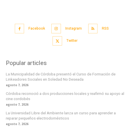
Facebook
Instagram
RSS
Twitter
Popular articles
La Municipalidad de Córdoba presentó el Curso de Formación de
Linkeadores Sociales en Soledad No Deseada
agosto 7, 2026
Córdoba reconoció a dos producciones locales y reafirmó su apoyo al
cine cordobés
agosto 7, 2026
La Universidad Libre del Ambiente lanza un curso para aprender a
reparar pequeños electrodomésticos
agosto 7, 2026