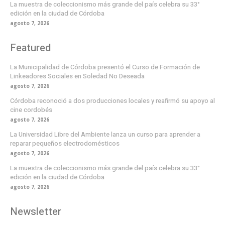
La muestra de coleccionismo más grande del país celebra su 33°
edición en la ciudad de Córdoba
agosto 7, 2026
Featured
La Municipalidad de Córdoba presentó el Curso de Formación de
Linkeadores Sociales en Soledad No Deseada
agosto 7, 2026
Córdoba reconoció a dos producciones locales y reafirmó su apoyo al
cine cordobés
agosto 7, 2026
La Universidad Libre del Ambiente lanza un curso para aprender a
reparar pequeños electrodomésticos
agosto 7, 2026
La muestra de coleccionismo más grande del país celebra su 33°
edición en la ciudad de Córdoba
agosto 7, 2026
Newsletter