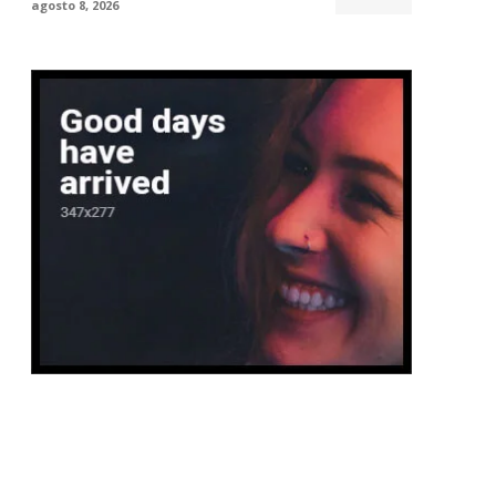
agosto 8, 2026