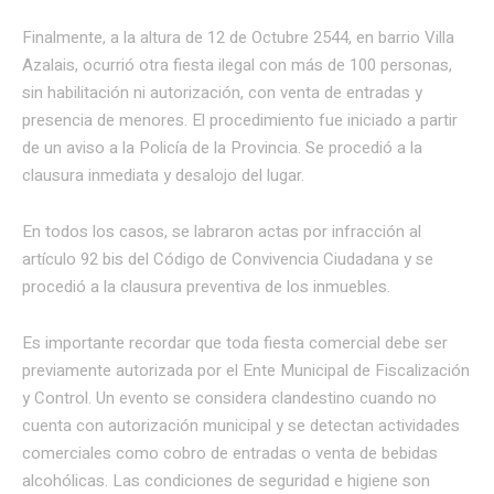
Finalmente, a la altura de 12 de Octubre 2544, en barrio Villa
Azalais, ocurrió otra fiesta ilegal con más de 100 personas,
sin habilitación ni autorización, con venta de entradas y
presencia de menores. El procedimiento fue iniciado a partir
de un aviso a la Policía de la Provincia. Se procedió a la
clausura inmediata y desalojo del lugar.
En todos los casos, se labraron actas por infracción al
artículo 92 bis del Código de Convivencia Ciudadana y se
procedió a la clausura preventiva de los inmuebles.
Es importante recordar que toda fiesta comercial debe ser
previamente autorizada por el Ente Municipal de Fiscalización
y Control. Un evento se considera clandestino cuando no
cuenta con autorización municipal y se detectan actividades
comerciales como cobro de entradas o venta de bebidas
alcohólicas. Las condiciones de seguridad e higiene son