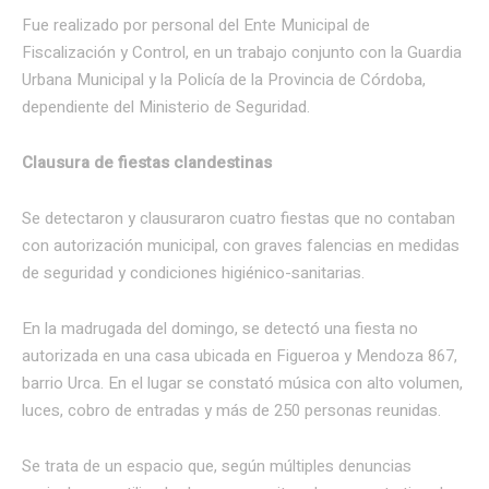
Fue realizado por personal del Ente Municipal de
Fiscalización y Control, en un trabajo conjunto con la Guardia
Urbana Municipal y la Policía de la Provincia de Córdoba,
dependiente del Ministerio de Seguridad.
Clausura de fiestas clandestinas
Se detectaron y clausuraron cuatro fiestas que no contaban
con autorización municipal, con graves falencias en medidas
de seguridad y condiciones higiénico-sanitarias.
En la madrugada del domingo, se detectó una fiesta no
autorizada en una casa ubicada en Figueroa y Mendoza 867,
barrio Urca. En el lugar se constató música con alto volumen,
luces, cobro de entradas y más de 250 personas reunidas.
Se trata de un espacio que, según múltiples denuncias