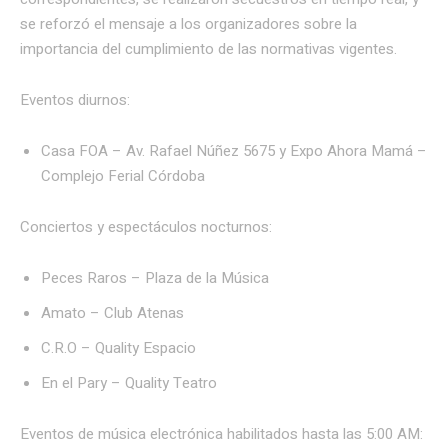
se reforzó el mensaje a los organizadores sobre la
importancia del cumplimiento de las normativas vigentes.
Eventos diurnos:
Casa FOA – Av. Rafael Núñez 5675 y Expo Ahora Mamá –
Complejo Ferial Córdoba
Conciertos y espectáculos nocturnos:
Peces Raros – Plaza de la Música
Amato – Club Atenas
C.R.O – Quality Espacio
En el Pary – Quality Teatro
Eventos de música electrónica habilitados hasta las 5:00 AM: