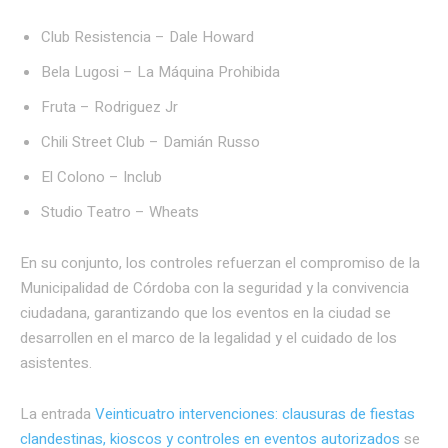
Club Resistencia – Dale Howard
Bela Lugosi – La Máquina Prohibida
Fruta – Rodriguez Jr
Chili Street Club – Damián Russo
El Colono – Inclub
Studio Teatro – Wheats
En su conjunto, los controles refuerzan el compromiso de la
Municipalidad de Córdoba con la seguridad y la convivencia
ciudadana, garantizando que los eventos en la ciudad se
desarrollen en el marco de la legalidad y el cuidado de los
asistentes.
La entrada
Veinticuatro intervenciones: clausuras de fiestas
clandestinas, kioscos y controles en eventos autorizados
se