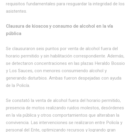
requisitos fundamentales para resguardar la integridad de los
asistentes.
Clausura de kioscos y consumo de alcohol en la vía
pública
Se clausuraron seis puntos por venta de alcohol fuera del
horario permitido y sin habilitación correspondiente. Además,
se detectaron concentraciones en las plazas Heraldo Bossio
y Los Sauces, con menores consumiendo alcohol y
generando disturbios. Ambas fueron despejadas con ayuda
de la Policía.
Se constató la venta de alcohol fuera del horario permitido,
presencia de motos realizando ruidos molestos, desórdenes
en la vía pública y otros comportamientos que alteraban la
convivencia. Las intervenciones se realizaron entre Policía y
personal del Ente, optimizando recursos y logrando gran