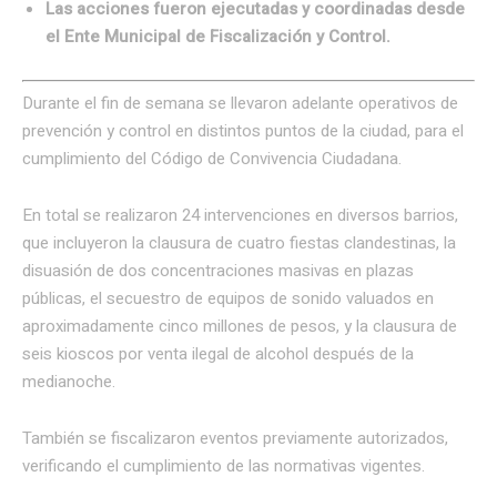
Las acciones fueron ejecutadas y coordinadas desde
el Ente Municipal de Fiscalización y Control.
Durante el fin de semana se llevaron adelante operativos de
prevención y control en distintos puntos de la ciudad, para el
cumplimiento del Código de Convivencia Ciudadana.
En total se realizaron 24 intervenciones en diversos barrios,
que incluyeron la clausura de cuatro fiestas clandestinas, la
disuasión de dos concentraciones masivas en plazas
públicas, el secuestro de equipos de sonido valuados en
aproximadamente cinco millones de pesos, y la clausura de
seis kioscos por venta ilegal de alcohol después de la
medianoche.
También se fiscalizaron eventos previamente autorizados,
verificando el cumplimiento de las normativas vigentes.