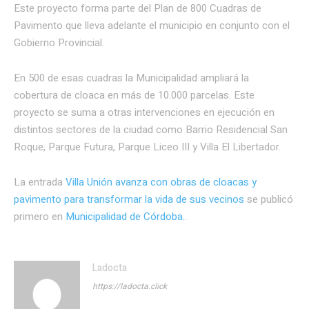
Este proyecto forma parte del Plan de 800 Cuadras de
Pavimento que lleva adelante el municipio en conjunto con el
Gobierno Provincial.
En 500 de esas cuadras la Municipalidad ampliará la
cobertura de cloaca en más de 10.000 parcelas. Este
proyecto se suma a otras intervenciones en ejecución en
distintos sectores de la ciudad como Barrio Residencial San
Roque, Parque Futura, Parque Liceo III y Villa El Libertador.
La entrada
Villa Unión avanza con obras de cloacas y
pavimento para transformar la vida de sus vecinos
se publicó
primero en
Municipalidad de Córdoba.
.
Ladocta
https://ladocta.click