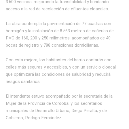
3.600 vecinos, mejorando la transitabilidad y brindando
acceso a la red de recolección de efluentes cloacales.
La obra contempla la pavimentación de 77 cuadras con
hormigón y la instalación de 8.563 metros de cañerías de
PVC de 160, 200 y 250 milímetros, acompañados de 49
bocas de registro y 788 conexiones domiciliarias.
Con esta mejora, los habitantes del barrio contarán con
calles más seguras y accesibles, y con un servicio cloacal
que optimizará las condiciones de salubridad y reducirá
riesgos sanitarios.
El intendente estuvo acompañado por la secretaria de la
Mujer de la Provincia de Córdoba; y los secretarios
municipales de Desarrollo Urbano, Diego Peralta, y de
Gobierno, Rodrigo Fernández.