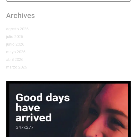
Archives
agosto 2026
julio 2026
junio 2026
mayo 2026
abril 2026
marzo 2026