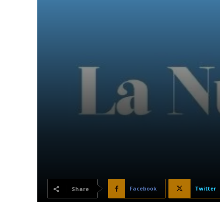
Facebook
Twitter
Share