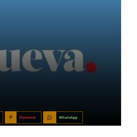
Pinterest
WhatsApp