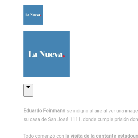
Eduardo Feinmann
se indignó al aire al ver una imag
su casa de San José 1111, donde cumple prisión domic
Todo comenzó con
la visita de la cantante estadoun