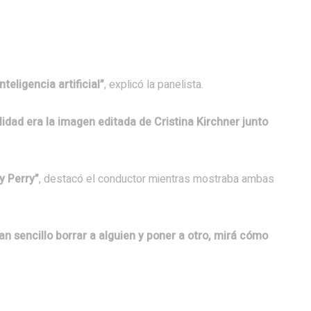
teligencia artificial”
, explicó la panelista.
lidad era la imagen editada de Cristina Kirchner junto
y Perry”
, destacó el conductor mientras mostraba ambas
an sencillo borrar a alguien y poner a otro, mirá cómo