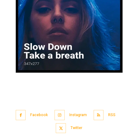
Facebook
Instagram
RSS
Twitter