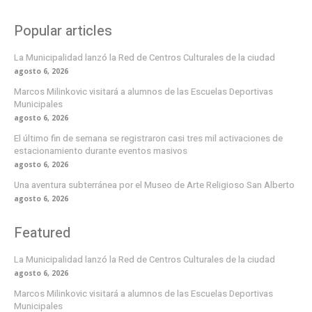
Popular articles
La Municipalidad lanzó la Red de Centros Culturales de la ciudad
agosto 6, 2026
Marcos Milinkovic visitará a alumnos de las Escuelas Deportivas
Municipales
agosto 6, 2026
El último fin de semana se registraron casi tres mil activaciones de
estacionamiento durante eventos masivos
agosto 6, 2026
Una aventura subterránea por el Museo de Arte Religioso San Alberto
agosto 6, 2026
Featured
La Municipalidad lanzó la Red de Centros Culturales de la ciudad
agosto 6, 2026
Marcos Milinkovic visitará a alumnos de las Escuelas Deportivas
Municipales