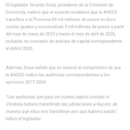
El legislador Ricardo Sosa, presidente de la Comisión de
Economía, explicó que el acuerdo establece que la ANSES
transfiera a la Provincia 60 mil millones de pesos en doce
cuotas iguales y consecutivas 5 mil millones de pesos a partir
del mes de mayo de 2025 y hasta el mes de abril de 2026,
inclusive, en concepto de anticipo de capital correspondiente
al déficit 2025.
Además, Sosa señaló que se asumió el compromiso de que
la ANSES realice las auditorías correspondientes a los
ejercicios 2017-2024.
“Las auditorías son para ver cuánto habría costado si
Córdoba hubiera transferido las jubilaciones a Nación, de
manera que ellos nos transfieran eso que hubiera salido”
,
indicó el legislador.