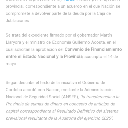
provincial, correspondiente a un acuerdo en el que Nación se
compromete a devolver parte de la deuda por la Caja de
Jubilaciones.
Se trata del expediente firmado por el gobernador Martín
Llaryora y el ministro de Economía Guillermo Acosta, en el
cual solicitan la aprobación del
Convenio de Financiamiento
entre el Estado Nacional y la Provincia
, suscripto el 14 de
mayo.
Según describe el texto de la iniciativa el Gobierno de
Córdoba acordó con Nación, mediante la Administración
Nacional de Seguridad Social (ANSES),
“la transferencia a la
Provincia de sumas de dinero en concepto de anticipo de
capital correspondiente al Resultado Definitivo del sistema
previsional resultante de la Auditoría del ejercicio 2025”.