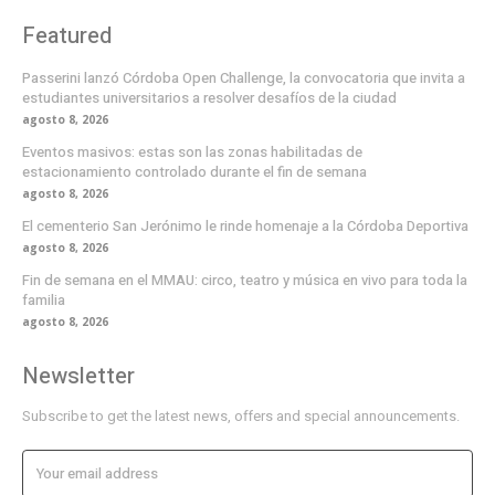
Featured
Passerini lanzó Córdoba Open Challenge, la convocatoria que invita a
estudiantes universitarios a resolver desafíos de la ciudad
agosto 8, 2026
Eventos masivos: estas son las zonas habilitadas de
estacionamiento controlado durante el fin de semana
agosto 8, 2026
El cementerio San Jerónimo le rinde homenaje a la Córdoba Deportiva
agosto 8, 2026
Fin de semana en el MMAU: circo, teatro y música en vivo para toda la
familia
agosto 8, 2026
Newsletter
Subscribe to get the latest news, offers and special announcements.