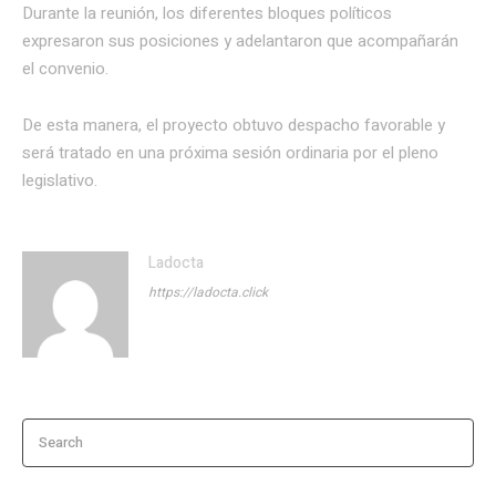
Durante la reunión, los diferentes bloques políticos
expresaron sus posiciones y adelantaron que acompañarán
el convenio.
De esta manera, el proyecto obtuvo despacho favorable y
será tratado en una próxima sesión ordinaria por el pleno
legislativo.
Ladocta
https://ladocta.click
Search