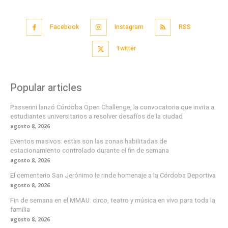
Facebook
Instagram
RSS
Twitter
Popular articles
Passerini lanzó Córdoba Open Challenge, la convocatoria que invita a
estudiantes universitarios a resolver desafíos de la ciudad
agosto 8, 2026
Eventos masivos: estas son las zonas habilitadas de
estacionamiento controlado durante el fin de semana
agosto 8, 2026
El cementerio San Jerónimo le rinde homenaje a la Córdoba Deportiva
agosto 8, 2026
Fin de semana en el MMAU: circo, teatro y música en vivo para toda la
familia
agosto 8, 2026