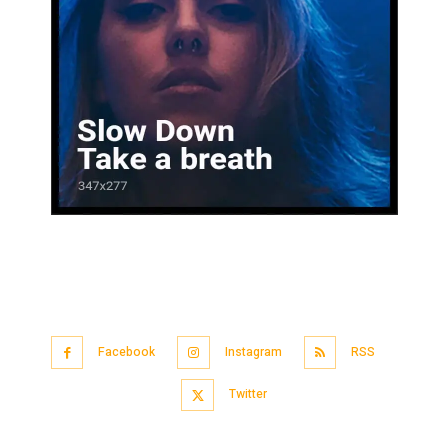
Facebook
Instagram
RSS
Twitter