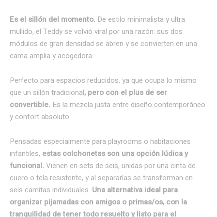
Es el sillón del momento.
De estilo minimalista y ultra
mullido, el Teddy se volvió viral por una razón: sus dos
módulos de gran densidad se abren y se convierten en una
cama amplia y acogedora.
Perfecto para espacios reducidos, ya que ocupa lo mismo
que un sillón tradicional
, pero con el plus de ser
convertible.
Es la mezcla justa entre diseño contemporáneo
y confort absoluto.
Pensadas especialmente para playrooms o habitaciones
infantiles,
estas colchonetas son una opción lúdica y
funcional.
Vienen en sets de seis, unidas por una cinta de
cuero o tela resistente, y al separarlas se transforman en
seis camitas individuales.
Una alternativa ideal para
organizar pijamadas con amigos o primas/os, con la
tranquilidad de tener todo resuelto y listo para el