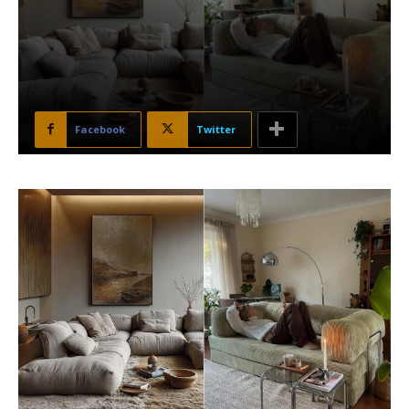
Facebook
Twitter