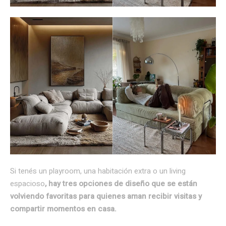
Si tenés un playroom, una habitación extra o un living
espacioso
, hay tres opciones de diseño que se están
volviendo favoritas para quienes aman recibir visitas y
compartir momentos en casa.