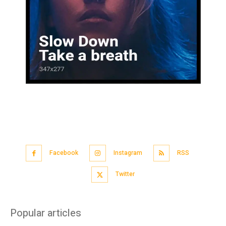
Facebook
Instagram
RSS
Twitter
Popular articles