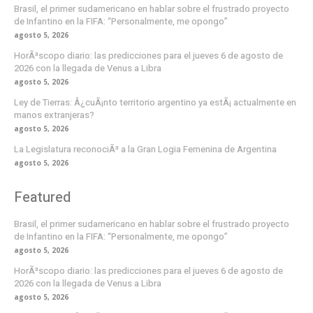
Brasil, el primer sudamericano en hablar sobre el frustrado proyecto
de Infantino en la FIFA: “Personalmente, me opongo”
agosto 5, 2026
HorÃ³scopo diario: las predicciones para el jueves 6 de agosto de
2026 con la llegada de Venus a Libra
agosto 5, 2026
Ley de Tierras: Â¿cuÃ¡nto territorio argentino ya estÃ¡ actualmente en
manos extranjeras?
agosto 5, 2026
La Legislatura reconociÃ³ a la Gran Logia Femenina de Argentina
agosto 5, 2026
Featured
Brasil, el primer sudamericano en hablar sobre el frustrado proyecto
de Infantino en la FIFA: “Personalmente, me opongo”
agosto 5, 2026
HorÃ³scopo diario: las predicciones para el jueves 6 de agosto de
2026 con la llegada de Venus a Libra
agosto 5, 2026