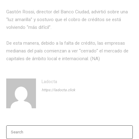
Gastón Rossi, director del Banco Ciudad, advirtió sobre una
“luz amarilla” y sostuvo que el cobro de créditos se está
volviendo “más difícil”.
De esta manera, debido a la falta de crédito, las empresas
medianas del país comienzan a ver “cerrado” el mercado de
capitales de ámbito local e internacional. (NA)
Ladocta
https://ladocta.click
Search