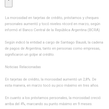
La morosidad en tarjetas de crédito, préstamos y cheques
personales aumentó y tocó niveles récord en marzo, según
informó el Banco Central de la República Argentina (BCRA).
Según indicó la entidad a cargo de Santiago Bausili, la cadena
de pagos de Argentina, tanto en personas como empresas,
significaron un golpe al crédito.
Noticias Relacionadas
En tarjetas de crédito, la morosidad aumentó un 2,8%. De
esta manera, en marzo tocó su pico máximo en tres años.
En cuanto a los préstamos personales, la morosidad creció
arriba del 4%, marcando su punto máximo en 9 meses.