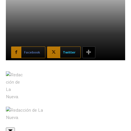
Facebook
Twitter