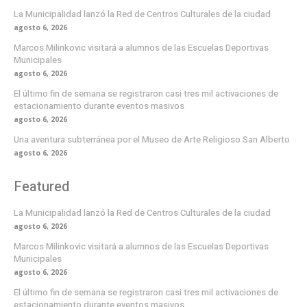
La Municipalidad lanzó la Red de Centros Culturales de la ciudad
agosto 6, 2026
Marcos Milinkovic visitará a alumnos de las Escuelas Deportivas
Municipales
agosto 6, 2026
El último fin de semana se registraron casi tres mil activaciones de
estacionamiento durante eventos masivos
agosto 6, 2026
Una aventura subterránea por el Museo de Arte Religioso San Alberto
agosto 6, 2026
Featured
La Municipalidad lanzó la Red de Centros Culturales de la ciudad
agosto 6, 2026
Marcos Milinkovic visitará a alumnos de las Escuelas Deportivas
Municipales
agosto 6, 2026
El último fin de semana se registraron casi tres mil activaciones de
estacionamiento durante eventos masivos