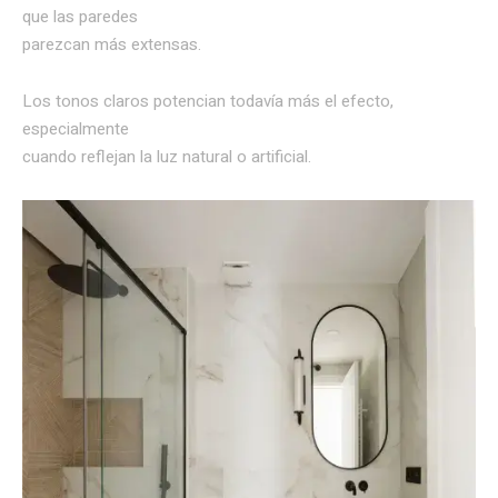
que las paredes
parezcan más extensas.
Los tonos claros potencian todavía más el efecto,
especialmente
cuando reflejan la luz natural o artificial.