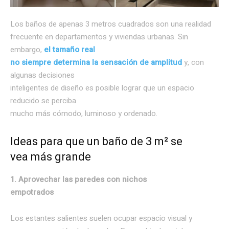
Los baños de apenas 3 metros cuadrados son una realidad
frecuente en departamentos y viviendas urbanas. Sin
embargo,
el tamaño real
no siempre determina la sensación de amplitud
y, con
algunas decisiones
inteligentes de diseño es posible lograr que un espacio
reducido se perciba
mucho más cómodo, luminoso y ordenado.
Ideas para que un baño de 3 m² se
vea más grande
1. Aprovechar las paredes con nichos
empotrados
Los estantes salientes suelen ocupar espacio visual y