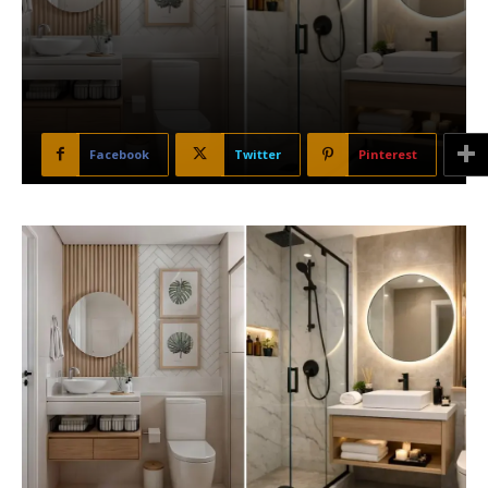
Facebook
Twitter
Pinterest