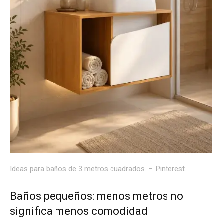
Ideas para baños de 3 metros cuadrados. – Pinterest.
Baños pequeños: menos metros no
significa menos comodidad