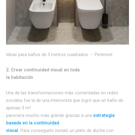
Ideas para baños de 3 metros cuadrados. – Pinterest.
2. Crear continuidad visual en toda
la habitación
Una de las transformaciones más comentadas en redes
sociales fue la de una interiorista que logró que un baño de
apenas 3 m²
pareciera mucho más grande gracias a una
estrategia
basada en la continuidad
visual
. Para conseguirlo instaló un plato de ducha con