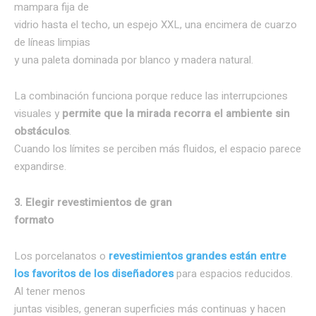
mampara fija de
vidrio hasta el techo, un espejo XXL, una encimera de cuarzo
de líneas limpias
y una paleta dominada por blanco y madera natural.
La combinación funciona porque reduce las interrupciones
visuales y
permite que la mirada recorra el ambiente sin
obstáculos
.
Cuando los límites se perciben más fluidos, el espacio parece
expandirse.
3. Elegir revestimientos de gran
formato
Los porcelanatos o
revestimientos grandes están entre
los favoritos de los diseñadores
para espacios reducidos.
Al tener menos
juntas visibles, generan superficies más continuas y hacen