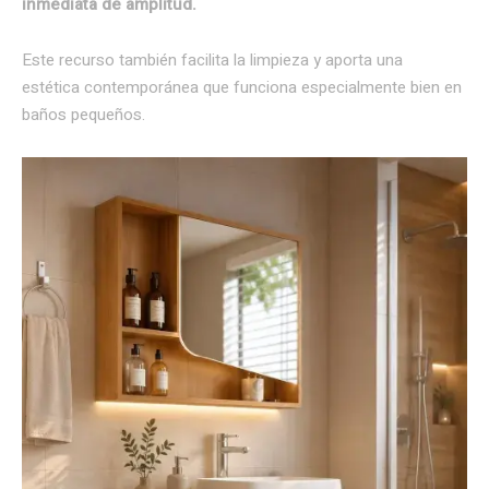
inmediata de amplitud.
Este recurso también facilita la limpieza y aporta una
estética contemporánea que funciona especialmente bien en
baños pequeños.