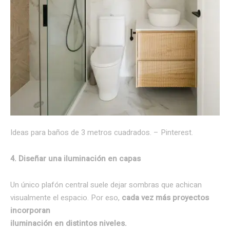
Ideas para baños de 3 metros cuadrados. – Pinterest.
4. Diseñar una iluminación en capas
Un único plafón central suele dejar sombras que achican
visualmente el espacio. Por eso,
cada vez más proyectos
incorporan
iluminación en distintos niveles.