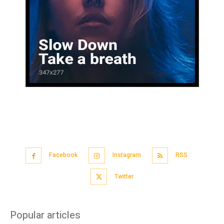
Facebook
Instagram
RSS
Twitter
Popular articles