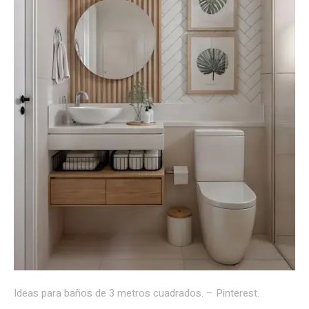
Ideas para baños de 3 metros cuadrados. – Pinterest.