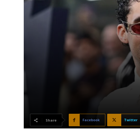
Facebook
Twitter
Share