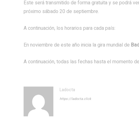
Este será transmitido de forma gratuita y se podrá v
próximo sábado 20 de septiembre.
A continuación, los horarios para cada país:
En noviembre de este año inicia la gira mundial de
Ba
A continuación, todas las fechas hasta el momento de 
Ladocta
https://ladocta.click