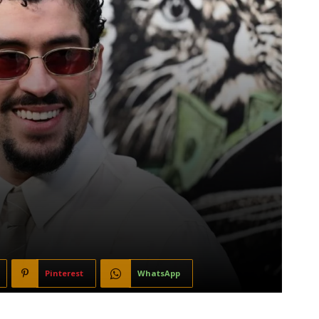
Pinterest
WhatsApp