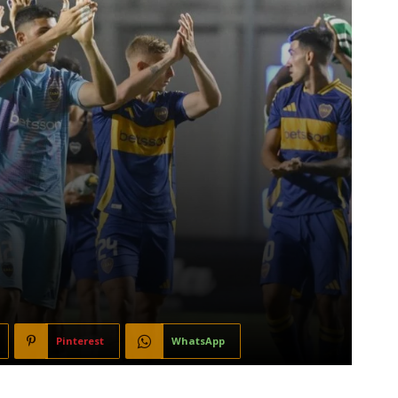
Pinterest
WhatsApp