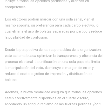
incluye a todas las opciones partidarias y alianzas en
competencia.
Los electores podrán marcar con una sola señal, y en el
mismo soporte, su preferencia para cada cargo electivo, lo
cual elimina el uso de boletas separadas por partido y reduce
la posibilidad de confusión.
Desde la perspectiva de los responsables de la organización,
este sistema busca optimizar la transparencia y eficiencia del
proceso electoral. La unificación en una sola papeleta limita
la manipulación del voto, disminuye el margen de error y
reduce el costo logístico de impresión y distribución de
boletas.
Además, la nueva modalidad asegura que todas las opciones
estén efectivamente disponibles en el cuarto oscuro,
abordando un antiguo reclamo de las fuerzas políticas.
(con