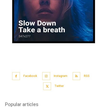
Facebook
Instagram
RSS
Twitter
Popular articles