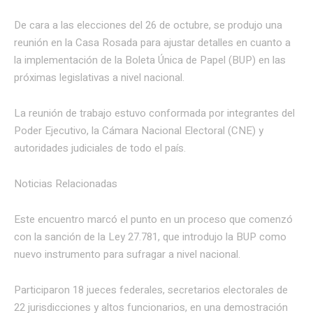
De cara a las elecciones del 26 de octubre, se produjo una
reunión en la Casa Rosada para ajustar detalles en cuanto a
la implementación de la Boleta Única de Papel (BUP) en las
próximas legislativas a nivel nacional.
La reunión de trabajo estuvo conformada por integrantes del
Poder Ejecutivo, la Cámara Nacional Electoral (CNE) y
autoridades judiciales de todo el país.
Noticias Relacionadas
Este encuentro marcó el punto en un proceso que comenzó
con la sanción de la Ley 27.781, que introdujo la BUP como
nuevo instrumento para sufragar a nivel nacional.
Participaron 18 jueces federales, secretarios electorales de
22 jurisdicciones y altos funcionarios, en una demostración