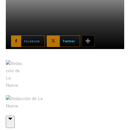
Facebook
Twitter