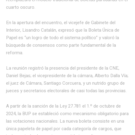
cuarto oscuro.
En la apertura del encuentro, el vicejefe de Gabinete del
Interior, Lisandro Catalán, expresó que la Boleta Única de
Papel es “un logro de todo el sistema político” y valoró la
búsqueda de consensos como parte fundamental de la
reforma.
La reunión registró la presencia del presidente de la CNE,
Daniel Bejas; el vicepresidente de la cámara, Alberto Dalla Vía;
el juez de Cámara, Santiago Corcuera, y un nutrido grupo de
jueces y secretarios electorales de casi todas las provincias.
A partir de la sanción de la Ley 27.781 el 1.º de octubre de
2024, la BUP se estableció como mecanismo obligatorio para
las votaciones nacionales. La nueva boleta consiste en una
única papeleta de papel por cada categoría de cargos, que