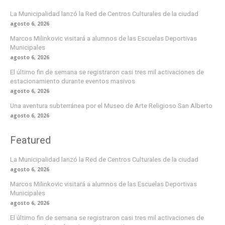
La Municipalidad lanzó la Red de Centros Culturales de la ciudad
agosto 6, 2026
Marcos Milinkovic visitará a alumnos de las Escuelas Deportivas
Municipales
agosto 6, 2026
El último fin de semana se registraron casi tres mil activaciones de
estacionamiento durante eventos masivos
agosto 6, 2026
Una aventura subterránea por el Museo de Arte Religioso San Alberto
agosto 6, 2026
Featured
La Municipalidad lanzó la Red de Centros Culturales de la ciudad
agosto 6, 2026
Marcos Milinkovic visitará a alumnos de las Escuelas Deportivas
Municipales
agosto 6, 2026
El último fin de semana se registraron casi tres mil activaciones de