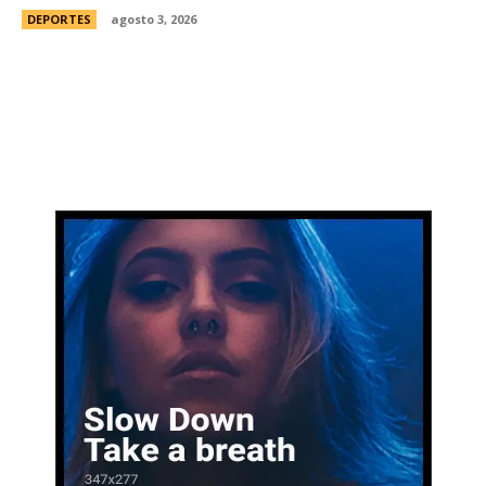
DEPORTES
agosto 3, 2026