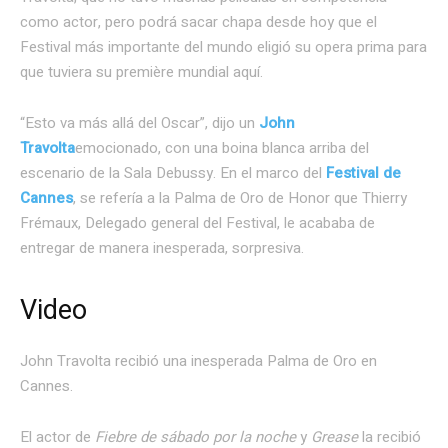
como actor, pero podrá sacar chapa desde hoy que el
Festival más importante del mundo eligió su opera prima para
que tuviera su première mundial aquí.
“Esto va más allá del Oscar”, dijo un
John
Travolta
emocionado, con una boina blanca arriba del
escenario de la Sala Debussy. En el marco del
Festival de
Cannes
, se refería a la Palma de Oro de Honor que Thierry
Frémaux, Delegado general del Festival, le acababa de
entregar de manera inesperada, sorpresiva.
Video
John Travolta recibió una inesperada Palma de Oro en
Cannes.
El actor de
Fiebre de sábado por la noche
y
Grease
la recibió