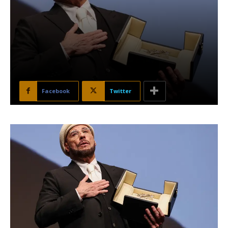
Facebook
Twitter