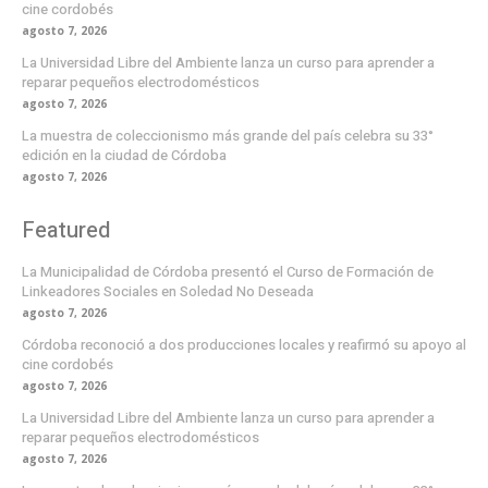
cine cordobés
agosto 7, 2026
La Universidad Libre del Ambiente lanza un curso para aprender a
reparar pequeños electrodomésticos
agosto 7, 2026
La muestra de coleccionismo más grande del país celebra su 33°
edición en la ciudad de Córdoba
agosto 7, 2026
Featured
La Municipalidad de Córdoba presentó el Curso de Formación de
Linkeadores Sociales en Soledad No Deseada
agosto 7, 2026
Córdoba reconoció a dos producciones locales y reafirmó su apoyo al
cine cordobés
agosto 7, 2026
La Universidad Libre del Ambiente lanza un curso para aprender a
reparar pequeños electrodomésticos
agosto 7, 2026