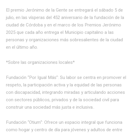
El premio Jerónimo de la Gente se entregará el sábado 5 de
julio, en las vísperas del 452 aniversario de la fundación de la
ciudad de Córdoba y en el marco de los Premios Jerónimo
2025 que cada año entrega el Municipio capitalino a las
personas y organizaciones más sobresalientes de la ciudad
en el último año.
*Sobre las organizaciones locales*
Fundación “Por Igual Más”: Su labor se centra en promover el
respeto, la participación activa y la equidad de las personas
con discapacidad, integrando miradas y articulando acciones
con sectores públicos, privados y de la sociedad civil para
construir una sociedad más justa e inclusiva..
Fundación “Otium”: Ofrece un espacio integral que funciona
como hogar y centro de día para jóvenes y adultos de entre