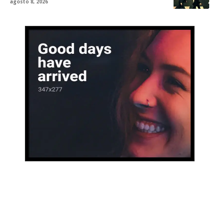
agosto 8, 2026