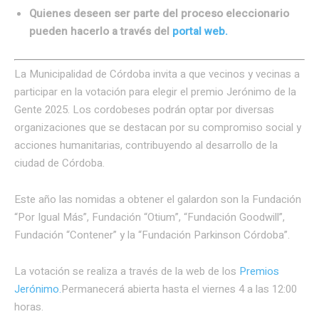
Quienes deseen ser parte del proceso eleccionario
pueden hacerlo a través del
portal web.
La Municipalidad de Córdoba invita a que vecinos y vecinas a
participar en la votación para elegir el premio Jerónimo de la
Gente 2025. Los cordobeses podrán optar por diversas
organizaciones que se destacan por su compromiso social y
acciones humanitarias, contribuyendo al desarrollo de la
ciudad de Córdoba.
Este año las nomidas a obtener el galardon son la Fundación
“Por Igual Más”, Fundación “Otium”, “Fundación Goodwill”,
Fundación “Contener” y la “Fundación Parkinson Córdoba”.
La votación se realiza a través de la web de los
Premios
Jerónimo.
Permanecerá abierta hasta el viernes 4 a las 12:00
horas.