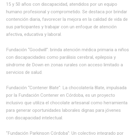
15 y 50 años con discapacidad, atendidos por un equipo
humano profesional y comprometido. Se destaca por brindar
contención diaria, favorecer la mejora en la calidad de vida de
sus participantes y trabajar con un enfoque de atención
afectiva, educativa y laboral.
Fundación “Goodwill”: brinda atención médica primaria a niños
con discapacidades como parálisis cerebral, epilepsia y
síndrome de Down en zonas rurales con acceso limitado a
servicios de salud.
Fundación “Contener 8late”: La chocolatería 8late, impulsada
por la Fundación Contener en Córdoba, es un proyecto
inclusivo que utiliza el chocolate artesanal como herramienta
para generar oportunidades laborales dignas para jóvenes
con discapacidad intelectual.
“Fundación Parkinson Córdoba”: Un colectivo integrado por