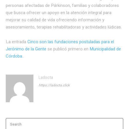
personas afectadas de Párkinson, familias y colaboradores
que busca ofrecer un apoyo en la atención integral para
mejorar su calidad de vida ofreciendo información y
asesoramiento, terapias rehabilitadoras y actividades lúdicas.
La entrada
Cinco son las fundaciones postuladas para el
Jerónimo de la Gente
se publicó primero en
Municipalidad de
Córdoba.
.
Ladocta
https://ladocta.click
Search