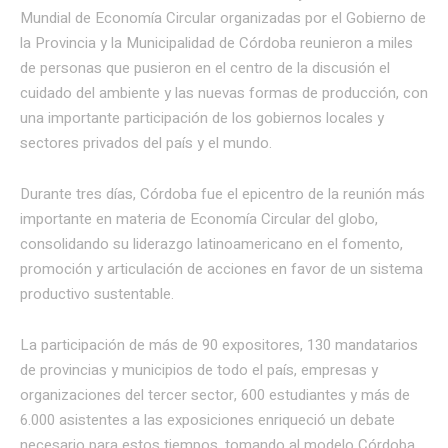
Mundial de Economía Circular organizadas por el Gobierno de
la Provincia y la Municipalidad de Córdoba reunieron a miles
de personas que pusieron en el centro de la discusión el
cuidado del ambiente y las nuevas formas de producción, con
una importante participación de los gobiernos locales y
sectores privados del país y el mundo.
Durante tres días, Córdoba fue el epicentro de la reunión más
importante en materia de Economía Circular del globo,
consolidando su liderazgo latinoamericano en el fomento,
promoción y articulación de acciones en favor de un sistema
productivo sustentable.
La participación de más de 90 expositores, 130 mandatarios
de provincias y municipios de todo el país, empresas y
organizaciones del tercer sector, 600 estudiantes y más de
6.000 asistentes a las exposiciones enriqueció un debate
necesario para estos tiempos, tomando al modelo Córdoba