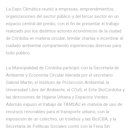
La Expo Climática reunió a empresas, emprendimientos,
organizaciones del sector público y del tercer sector en un
espacio central del predio, con el fin de presentar el trabajo
realizado por los distintos actores económicos de la ciudad
de Córdoba en materia circular, brindar charlas e incentivar al
cuidado ambiental compartiendo experiencias diversas para
todo público.
La Municipalidad de Córdoba participó con la Secretaría de
Ambiente y Economía Circular liderada por el secretario
Gabriel Martín, el Instituto de Protección Ambiental, la
Universidad Libre del Ambiente, el COyS, el Ente BioCórdoba y
las direcciones de Higiene Urbana y Espacios Verdes.
Además expuso el trabajo de TAMSAU en materia de uso de
recursos renovables para el transporte urbano, con la
exposición de un colectivo, un trolebús y las BiciCBA, y la
Secretaría de Políticas Sociales contó con la Feria Sin