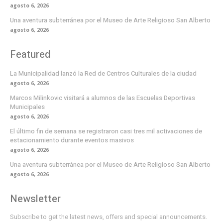
agosto 6, 2026
Una aventura subterránea por el Museo de Arte Religioso San Alberto
agosto 6, 2026
Featured
La Municipalidad lanzó la Red de Centros Culturales de la ciudad
agosto 6, 2026
Marcos Milinkovic visitará a alumnos de las Escuelas Deportivas
Municipales
agosto 6, 2026
El último fin de semana se registraron casi tres mil activaciones de
estacionamiento durante eventos masivos
agosto 6, 2026
Una aventura subterránea por el Museo de Arte Religioso San Alberto
agosto 6, 2026
Newsletter
Subscribe to get the latest news, offers and special announcements.