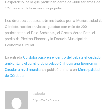
Desperdicio, de la que participan cerca de 6000 feriantes de
122 paseos de la economía popular.
Los diversos espacios administrados por la Municipalidad de
Córdoba recibieron visitas guiadas con más de 200
participantes: el Polo Ambiental, el Centro Verde Este, el
predio de Piedras Blancas y la Escuela Municipal de
Economía Circular.
La entrada
Córdoba puso en el centro del debate el cuidado
ambiental y el cambio de producción hacia una Economía
Circular a nivel mundial
se publicó primero en
Municipalidad
de Córdoba.
.
Ladocta
https://ladocta.click