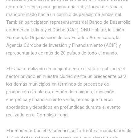
como referencia para generar una red virtuosa de trabajo
mancomunado hacia un cambio de paradigma ambiental.
También participaron representantes del Banco de Desarrollo
de América Latina y el Caribe (CAF), ONU Hábitat, la Unión
Europea, la Organización de los Estados Americanos, la
Agencia Córdoba de Inversión y Financiamiento (ACIF) y
representantes de más de 20 países de todo el mundo.
El trabajo realizado en conjunto entre el sector público y el
sector privado en nuestra ciudad sienta un precedente para
los demás municipios en términos de procesos de
producción circulares, gestión de residuos, transición
energética y financiamiento verde, temas que fueron
abordados y debatidos en profundidad durante el evento
realizado en el Complejo Ferial.
El intendente Daniel Passerini disertó frente a mandatarios de