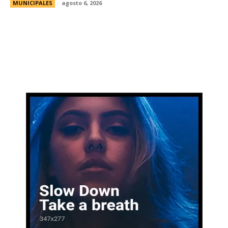
MUNICIPALES
agosto 6, 2026