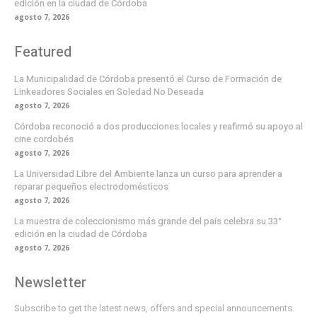
edición en la ciudad de Córdoba
agosto 7, 2026
Featured
La Municipalidad de Córdoba presentó el Curso de Formación de
Linkeadores Sociales en Soledad No Deseada
agosto 7, 2026
Córdoba reconoció a dos producciones locales y reafirmó su apoyo al
cine cordobés
agosto 7, 2026
La Universidad Libre del Ambiente lanza un curso para aprender a
reparar pequeños electrodomésticos
agosto 7, 2026
La muestra de coleccionismo más grande del país celebra su 33°
edición en la ciudad de Córdoba
agosto 7, 2026
Newsletter
Subscribe to get the latest news, offers and special announcements.