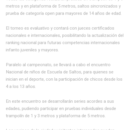
metros y en plataforma de 5 metros, saltos sincronizados y
prueba de categoría open para mayores de 14 años de edad.
El torneo es evaluativo y contará con jueces certificados
nacionales e internacionales, posibilitando la actualización del
ranking nacional para futuras competencias internacionales
infanto juveniles y mayores.
Paralelo al campeonato, se llevará a cabo el encuentro
Nacional de niños de Escuela de Saltos, para quienes se
inician en el deporte, con la participación de chicos desde los
4 a los 13 años.
En este encuentro se desarrollarán series acordes a sus
edades, pudiendo participar en pruebas individuales desde
trampolín de 1 y 3 metros y plataforma de 5 metros.