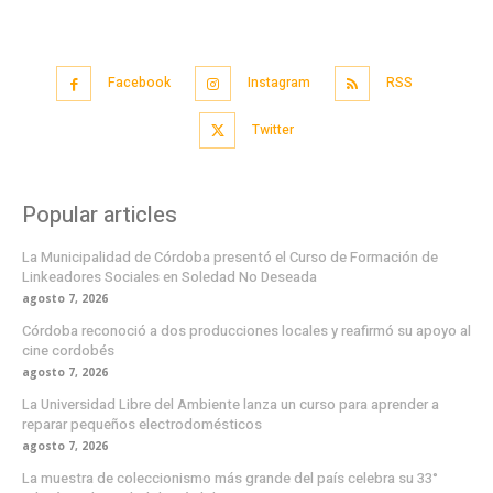
Facebook
Instagram
RSS
Twitter
Popular articles
La Municipalidad de Córdoba presentó el Curso de Formación de
Linkeadores Sociales en Soledad No Deseada
agosto 7, 2026
Córdoba reconoció a dos producciones locales y reafirmó su apoyo al
cine cordobés
agosto 7, 2026
La Universidad Libre del Ambiente lanza un curso para aprender a
reparar pequeños electrodomésticos
agosto 7, 2026
La muestra de coleccionismo más grande del país celebra su 33°