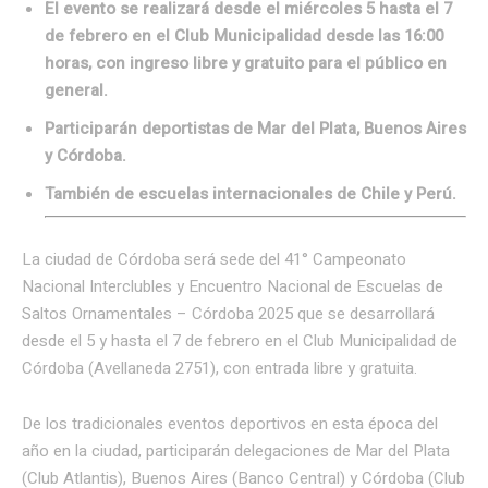
El evento se realizará desde el miércoles 5 hasta el 7
de febrero en el Club Municipalidad desde las 16:00
horas, con ingreso libre y gratuito para el público en
general.
Participarán deportistas de Mar del Plata, Buenos Aires
y Córdoba.
También de escuelas internacionales de Chile y Perú.
La ciudad de Córdoba será sede del 41° Campeonato
Nacional Interclubles y Encuentro Nacional de Escuelas de
Saltos Ornamentales – Córdoba 2025 que se desarrollará
desde el 5 y hasta el 7 de febrero en el Club Municipalidad de
Córdoba (Avellaneda 2751), con entrada libre y gratuita.
De los tradicionales eventos deportivos en esta época del
año en la ciudad, participarán delegaciones de Mar del Plata
(Club Atlantis), Buenos Aires (Banco Central) y Córdoba (Club