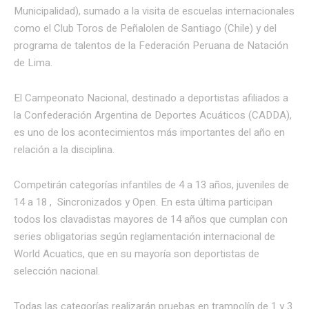
Municipalidad), sumado a la visita de escuelas internacionales
como el Club Toros de Peñalolen de Santiago (Chile) y del
programa de talentos de la Federación Peruana de Natación
de Lima.
El Campeonato Nacional, destinado a deportistas afiliados a
la Confederación Argentina de Deportes Acuáticos (CADDA),
es uno de los acontecimientos más importantes del año en
relación a la disciplina.
Competirán categorías infantiles de 4 a 13 años, juveniles de
14 a 18 , Sincronizados y Open. En esta última participan
todos los clavadistas mayores de 14 años que cumplan con
series obligatorias según reglamentación internacional de
World Acuatics, que en su mayoría son deportistas de
selección nacional.
Todas las categorías realizarán pruebas en trampolín de 1 y 3