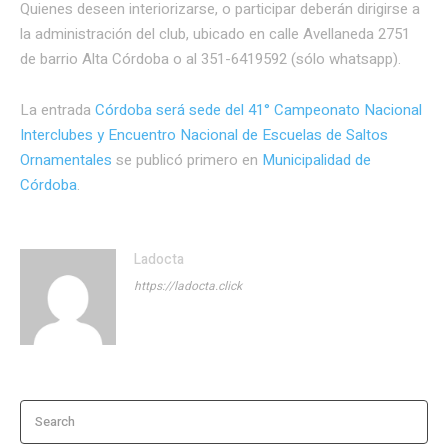
Quienes deseen interiorizarse, o participar deberán dirigirse a
la administración del club, ubicado en calle Avellaneda 2751
de barrio Alta Córdoba o al 351-6419592 (sólo whatsapp).
La entrada
Córdoba será sede del 41° Campeonato Nacional
Interclubes y Encuentro Nacional de Escuelas de Saltos
Ornamentales
se publicó primero en
Municipalidad de
Córdoba
.
Ladocta
https://ladocta.click
Search